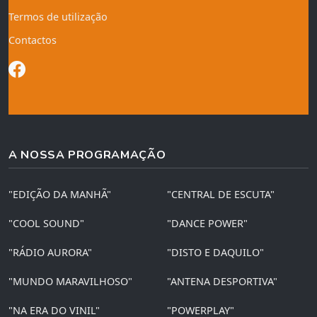
Termos de utilização
Contactos
A NOSSA PROGRAMAÇÃO
"EDIÇÃO DA MANHÃ"
"CENTRAL DE ESCUTA"
"COOL SOUND"
"DANCE POWER"
"RÁDIO AURORA"
"DISTO E DAQUILO"
"MUNDO MARAVILHOSO"
"ANTENA DESPORTIVA"
"NA ERA DO VINIL"
"POWERPLAY"