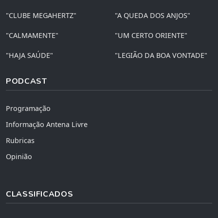
"CLUBE MEGAHERTZ"
"A QUEDA DOS ANJOS"
"CALMAMENTE"
"UM CERTO ORIENTE"
"HAJA SAÚDE"
"LEGIÃO DA BOA VONTADE"
PODCAST
Programação
Informação Antena Livre
Rubricas
Opinião
CLASSIFICADOS