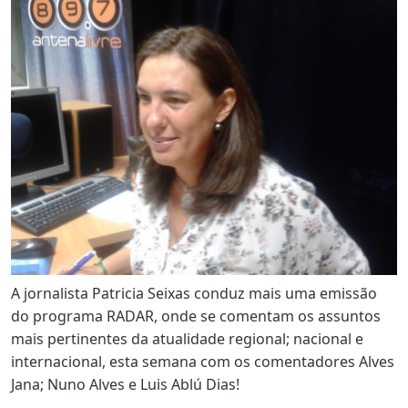
A jornalista Patricia Seixas conduz mais uma emissão
do programa RADAR, onde se comentam os assuntos
mais pertinentes da atualidade regional; nacional e
internacional, esta semana com os comentadores Alves
Jana; Nuno Alves e Luis Ablú Dias!