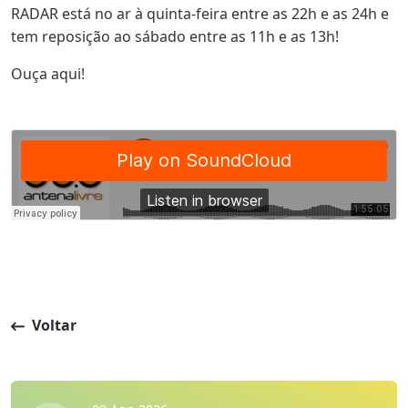
RADAR está no ar à quinta-feira entre as 22h e as 24h e
tem reposição ao sábado entre as 11h e as 13h!
Ouça aqui!
Voltar