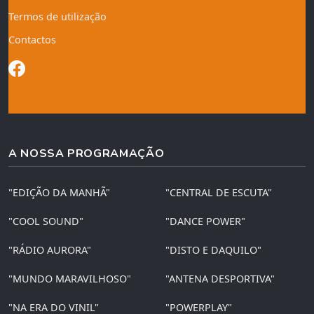
Termos de utilização
Contactos
A NOSSA PROGRAMAÇÃO
"EDIÇÃO DA MANHÃ"
"CENTRAL DE ESCUTA"
"COOL SOUND"
"DANCE POWER"
"RÁDIO AURORA"
"DISTO E DAQUILO"
"MUNDO MARAVILHOSO"
"ANTENA DESPORTIVA"
"NA ERA DO VINIL"
"POWERPLAY"