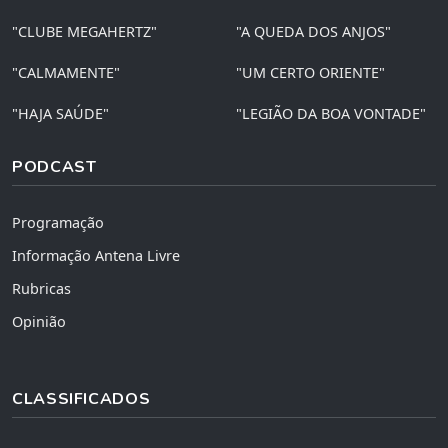
"CLUBE MEGAHERTZ"
"A QUEDA DOS ANJOS"
"CALMAMENTE"
"UM CERTO ORIENTE"
"HAJA SAÚDE"
"LEGIÃO DA BOA VONTADE"
PODCAST
Programação
Informação Antena Livre
Rubricas
Opinião
CLASSIFICADOS