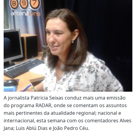
A jornalista Patricia Seixas conduz mais uma emissão
do programa RADAR, onde se comentam os assuntos
mais pertinentes da atualidade regional; nacional e
internacional, esta semana com os comentadores Alves
Jana; Luis Ablú Dias e João Pedro Céu.