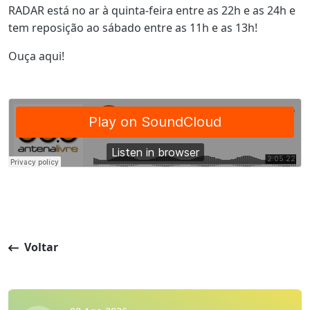
RADAR está no ar à quinta-feira entre as 22h e as 24h e
tem reposição ao sábado entre as 11h e as 13h!
Ouça aqui!
Voltar