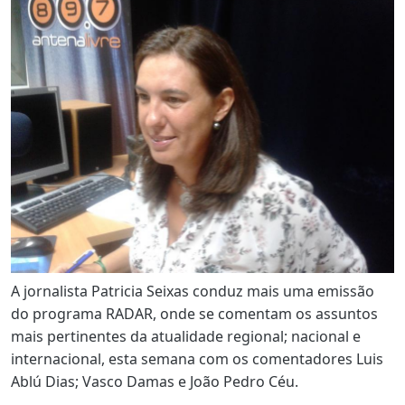
A jornalista Patricia Seixas conduz mais uma emissão
do programa RADAR, onde se comentam os assuntos
mais pertinentes da atualidade regional; nacional e
internacional, esta semana com os comentadores Luis
Ablú Dias; Vasco Damas e João Pedro Céu.