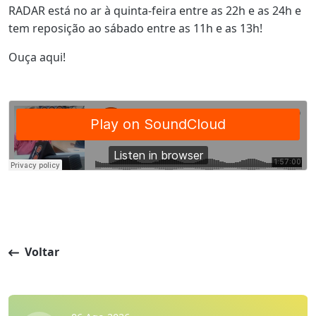
RADAR está no ar à quinta-feira entre as 22h e as 24h e
tem reposição ao sábado entre as 11h e as 13h!
Ouça aqui!
Voltar