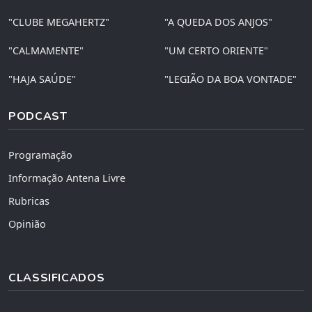
"CLUBE MEGAHERTZ"
"A QUEDA DOS ANJOS"
"CALMAMENTE"
"UM CERTO ORIENTE"
"HAJA SAÚDE"
"LEGIÃO DA BOA VONTADE"
PODCAST
Programação
Informação Antena Livre
Rubricas
Opinião
CLASSIFICADOS