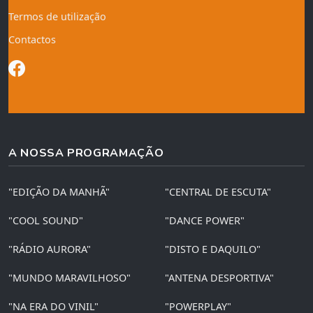
Termos de utilização
Contactos
A NOSSA PROGRAMAÇÃO
"EDIÇÃO DA MANHÃ"
"CENTRAL DE ESCUTA"
"COOL SOUND"
"DANCE POWER"
"RÁDIO AURORA"
"DISTO E DAQUILO"
"MUNDO MARAVILHOSO"
"ANTENA DESPORTIVA"
"NA ERA DO VINIL"
"POWERPLAY"