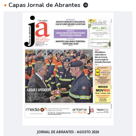
•
Capas Jornal de Abrantes
JORNAL DE ABRANTES - AGOSTO 2026