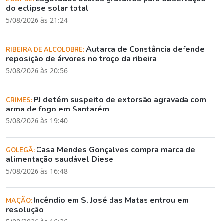
do eclipse solar total
5/08/2026 às 21:24
Autarca de Constância defende
RIBEIRA DE ALCOLOBRE:
reposição de árvores no troço da ribeira
5/08/2026 às 20:56
PJ detém suspeito de extorsão agravada com
CRIMES:
arma de fogo em Santarém
5/08/2026 às 19:40
Casa Mendes Gonçalves compra marca de
GOLEGÃ:
alimentação saudável Diese
5/08/2026 às 16:48
Incêndio em S. José das Matas entrou em
MAÇÃO:
resolução