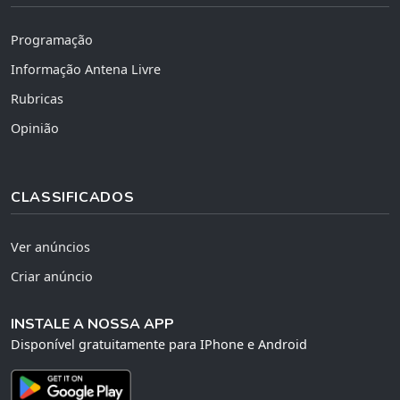
Programação
Informação Antena Livre
Rubricas
Opinião
CLASSIFICADOS
Ver anúncios
Criar anúncio
INSTALE A NOSSA APP
Disponível gratuitamente para IPhone e Android