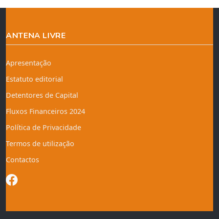
ANTENA LIVRE
Apresentação
Estatuto editorial
Detentores de Capital
Fluxos Financeiros 2024
Política de Privacidade
Termos de utilização
Contactos