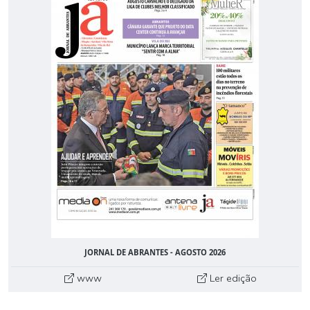
JORNAL DE ABRANTES - AGOSTO 2026
www
Ler edição