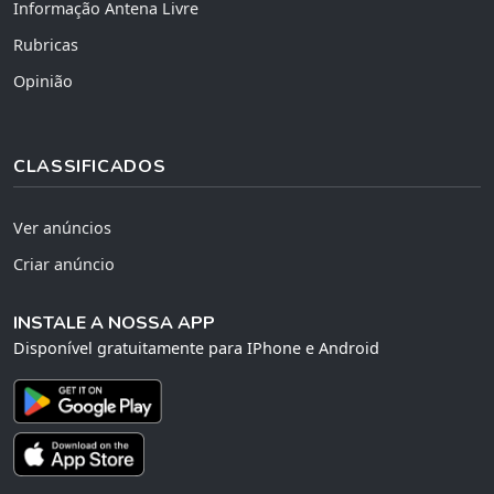
Informação Antena Livre
Rubricas
Opinião
CLASSIFICADOS
Ver anúncios
Criar anúncio
INSTALE A NOSSA APP
Disponível gratuitamente para IPhone e Android