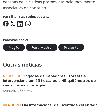
dezenas de iniciativas promovidas pelo movimento
associativo do concelho.
Partilhar nas redes sociais:
Palavras chave:
Mação
Feira Mostra
Presunto
Outras notícias
Brigadas de Sapadores Florestais
MÉDIO TEJO:
intervencionaram 25 hectares e 45 quilómetros de
caminhos na sub-região
6/08/2026 às 17:12
Dia Internacional da Juventude celebrado
VILA DE REI: