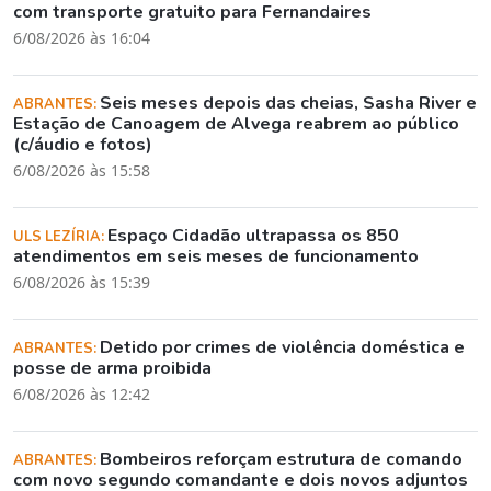
com transporte gratuito para Fernandaires
6/08/2026 às 16:04
Seis meses depois das cheias, Sasha River e
ABRANTES:
Estação de Canoagem de Alvega reabrem ao público
(c/áudio e fotos)
6/08/2026 às 15:58
Espaço Cidadão ultrapassa os 850
ULS LEZÍRIA:
atendimentos em seis meses de funcionamento
6/08/2026 às 15:39
Detido por crimes de violência doméstica e
ABRANTES:
posse de arma proibida
6/08/2026 às 12:42
Bombeiros reforçam estrutura de comando
ABRANTES:
com novo segundo comandante e dois novos adjuntos