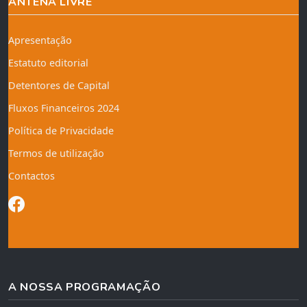
ANTENA LIVRE
Apresentação
Estatuto editorial
Detentores de Capital
Fluxos Financeiros 2024
Política de Privacidade
Termos de utilização
Contactos
A NOSSA PROGRAMAÇÃO