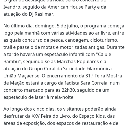
Ivandro, seguido da American House Party e da
atuação do DJ Rasilmar.
No último dia, domingo, 5 de julho, o programa começa
logo pela manhã com várias atividades ao ar livre, entre
as quais concurso de pesca, canoagem, cicloturismo,
trail e passeio de motas e motorizadas antigas. Durante
a tarde haverá um espetáculo infantil com "Caju e
Bambu", seguindo-se as Marchas Populares e a
atuação do Grupo Coral da Sociedade Filarmónica
União Maçaense. O encerramento da 31.ª Feira Mostra
de Mação estará a cargo da fadista Sara Correia, num
concerto marcado para as 22h30, seguido de um
espetáculo de laser à meia-noite.
Ao longo dos cinco dias, os visitantes poderão ainda
desfrutar da XXV Feira do Livro, do Espaço Kids, das
áreas de exposição, dos espaços de restauração e de