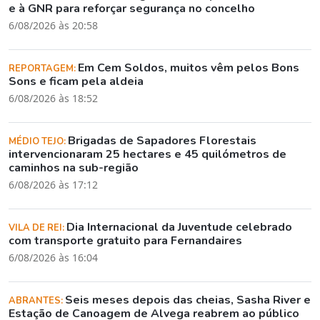
e à GNR para reforçar segurança no concelho
6/08/2026 às 20:58
Em Cem Soldos, muitos vêm pelos Bons
REPORTAGEM:
Sons e ficam pela aldeia
6/08/2026 às 18:52
Brigadas de Sapadores Florestais
MÉDIO TEJO:
intervencionaram 25 hectares e 45 quilómetros de
caminhos na sub-região
6/08/2026 às 17:12
Dia Internacional da Juventude celebrado
VILA DE REI:
com transporte gratuito para Fernandaires
6/08/2026 às 16:04
Seis meses depois das cheias, Sasha River e
ABRANTES:
Estação de Canoagem de Alvega reabrem ao público