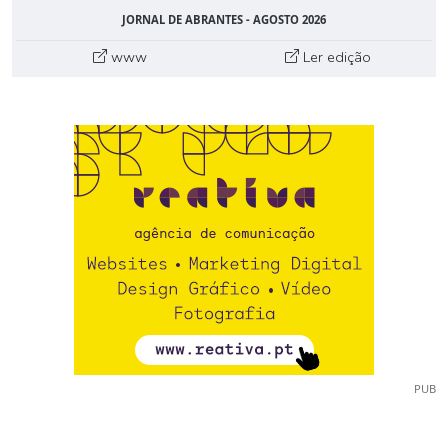
JORNAL DE ABRANTES - AGOSTO 2026
www
Ler edição
PUB