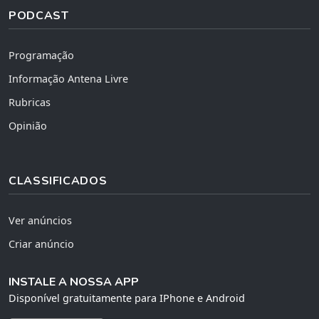
PODCAST
Programação
Informação Antena Livre
Rubricas
Opinião
CLASSIFICADOS
Ver anúncios
Criar anúncio
INSTALE A NOSSA APP
Disponível gratuitamente para IPhone e Android