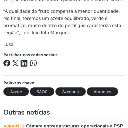
“A qualidade do fruto compensa a menor quantidade.
No final, teremos um azeite equilibrado, verde e
aromático, muito dentro do perfil que caracteriza esta
região”, concluiu Rita Marques.
Lusa
Partilhar nas redes sociais:
Palavras chave:
Azeite
SAOC
Azeitana
Abrantes
Outras notícias
Câmara entrega viaturas operacionais à PSP
ABRANTES: