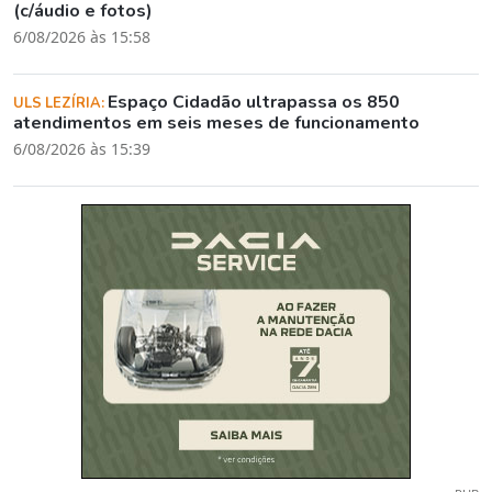
(c/áudio e fotos)
6/08/2026 às 15:58
Espaço Cidadão ultrapassa os 850
ULS LEZÍRIA:
atendimentos em seis meses de funcionamento
6/08/2026 às 15:39