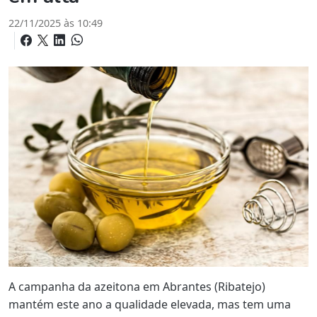
22/11/2025 às 10:49
A campanha da azeitona em Abrantes (Ribatejo)
mantém este ano a qualidade elevada, mas tem uma