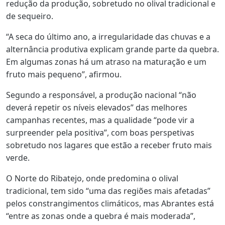
redução da produção, sobretudo no olival tradicional e
de sequeiro.
“A seca do último ano, a irregularidade das chuvas e a
alternância produtiva explicam grande parte da quebra.
Em algumas zonas há um atraso na maturação e um
fruto mais pequeno”, afirmou.
Segundo a responsável, a produção nacional “não
deverá repetir os níveis elevados” das melhores
campanhas recentes, mas a qualidade “pode vir a
surpreender pela positiva”, com boas perspetivas
sobretudo nos lagares que estão a receber fruto mais
verde.
O Norte do Ribatejo, onde predomina o olival
tradicional, tem sido “uma das regiões mais afetadas”
pelos constrangimentos climáticos, mas Abrantes está
“entre as zonas onde a quebra é mais moderada”,