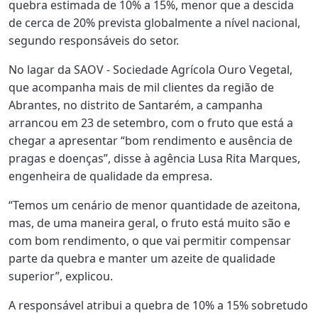
quebra estimada de 10% a 15%, menor que a descida
de cerca de 20% prevista globalmente a nível nacional,
segundo responsáveis do setor.
No lagar da SAOV - Sociedade Agrícola Ouro Vegetal,
que acompanha mais de mil clientes da região de
Abrantes, no distrito de Santarém, a campanha
arrancou em 23 de setembro, com o fruto que está a
chegar a apresentar “bom rendimento e ausência de
pragas e doenças”, disse à agência Lusa Rita Marques,
engenheira de qualidade da empresa.
“Temos um cenário de menor quantidade de azeitona,
mas, de uma maneira geral, o fruto está muito são e
com bom rendimento, o que vai permitir compensar
parte da quebra e manter um azeite de qualidade
superior”, explicou.
A responsável atribui a quebra de 10% a 15% sobretudo