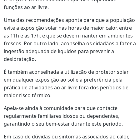
funções ao ar livre.
Uma das recomendações aponta para que a população
evite a exposição solar nas horas de maior calor, entre
as 11h e as 17h, e que se devem manter em ambientes
frescos. Por outro lado, aconselha os cidadãos a fazer a
ingestão adequada de líquidos para prevenir a
desidratação.
É também aconselhada a utilização de protetor solar
em qualquer exposição ao sol e a preferência pela
prática de atividades ao ar livre fora dos períodos de
maior risco térmico.
Apela-se ainda à comunidade para que contacte
regularmente familiares idosos ou dependentes,
garantindo o seu bem-estar durante este período.
Em caso de dúvidas ou sintomas associados ao calor,