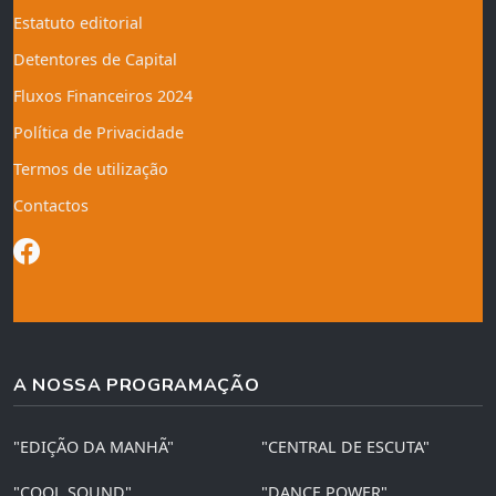
Estatuto editorial
Detentores de Capital
Fluxos Financeiros 2024
Política de Privacidade
Termos de utilização
Contactos
A NOSSA PROGRAMAÇÃO
"EDIÇÃO DA MANHÃ"
"CENTRAL DE ESCUTA"
"COOL SOUND"
"DANCE POWER"