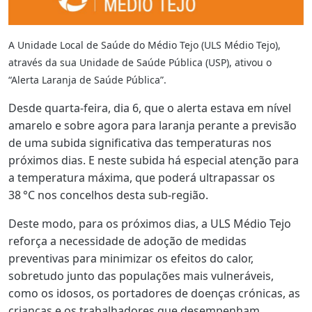
A Unidade Local de Saúde do Médio Tejo (ULS Médio Tejo),
através da sua Unidade de Saúde Pública (USP), ativou o
“Alerta Laranja de Saúde Pública”.
Desde quarta-feira, dia 6, que o alerta estava em nível
amarelo e sobre agora para laranja perante a previsão
de uma subida significativa das temperaturas nos
próximos dias. E neste subida há especial atenção para
a temperatura máxima, que poderá ultrapassar os
38 °C nos concelhos desta sub-região.
Deste modo, para os próximos dias, a ULS Médio Tejo
reforça a necessidade de adoção de medidas
preventivas para minimizar os efeitos do calor,
sobretudo junto das populações mais vulneráveis,
como os idosos, os portadores de doenças crónicas, as
crianças e os trabalhadores que desempenham