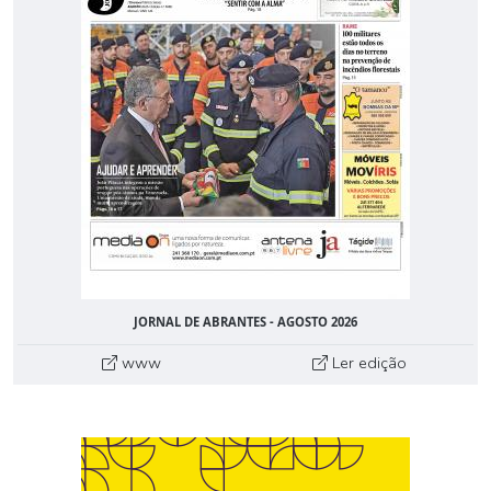
JORNAL DE ABRANTES - AGOSTO 2026
www
Ler edição