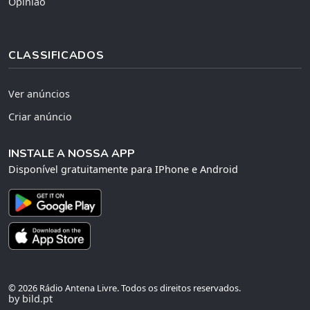
Opinião
CLASSIFICADOS
Ver anúncios
Criar anúncio
INSTALE A NOSSA APP
Disponível gratuitamente para IPhone e Android
© 2026 Rádio Antena Livre. Todos os direitos reservados.
by bild.pt