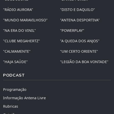
"RÁDIO AURORA"
"DISTO E DAQUILO"
"MUNDO MARAVILHOSO"
"ANTENA DESPORTIVA"
"NA ERA DO VINIL"
"POWERPLAY"
"CLUBE MEGAHERTZ"
"A QUEDA DOS ANJOS"
"CALMAMENTE"
"UM CERTO ORIENTE"
"HAJA SAÚDE"
"LEGIÃO DA BOA VONTADE"
PODCAST
Programação
Informação Antena Livre
Rubricas