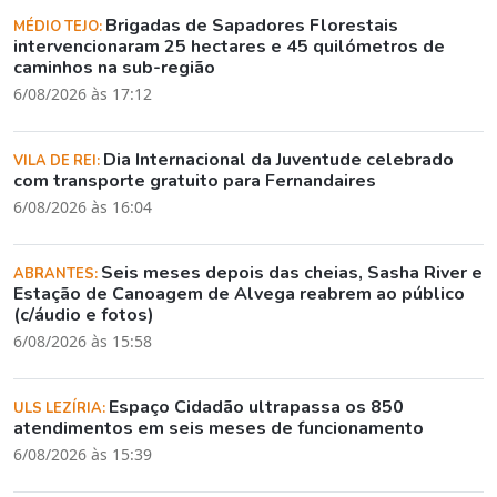
Brigadas de Sapadores Florestais
MÉDIO TEJO:
intervencionaram 25 hectares e 45 quilómetros de
caminhos na sub-região
6/08/2026 às 17:12
Dia Internacional da Juventude celebrado
VILA DE REI:
com transporte gratuito para Fernandaires
6/08/2026 às 16:04
Seis meses depois das cheias, Sasha River e
ABRANTES:
Estação de Canoagem de Alvega reabrem ao público
(c/áudio e fotos)
6/08/2026 às 15:58
Espaço Cidadão ultrapassa os 850
ULS LEZÍRIA:
atendimentos em seis meses de funcionamento
6/08/2026 às 15:39