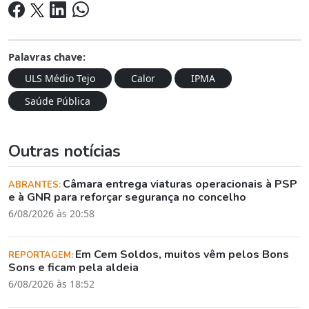
Palavras chave:
ULS Médio Tejo
Calor
IPMA
Saúde Pública
Outras notícias
Câmara entrega viaturas operacionais à PSP
ABRANTES:
e à GNR para reforçar segurança no concelho
6/08/2026 às 20:58
Em Cem Soldos, muitos vêm pelos Bons
REPORTAGEM:
Sons e ficam pela aldeia
6/08/2026 às 18:52