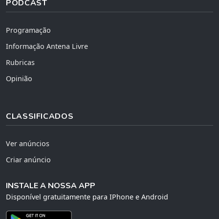
PODCAST
Programação
Informação Antena Livre
Rubricas
Opinião
CLASSIFICADOS
Ver anúncios
Criar anúncio
INSTALE A NOSSA APP
Disponível gratuitamente para IPhone e Android