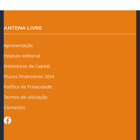
ANTENA LIVRE
Apresentação
Estatuto editorial
Detentores de Capital
Fluxos Financeiros 2024
Política de Privacidade
Termos de utilização
Contactos