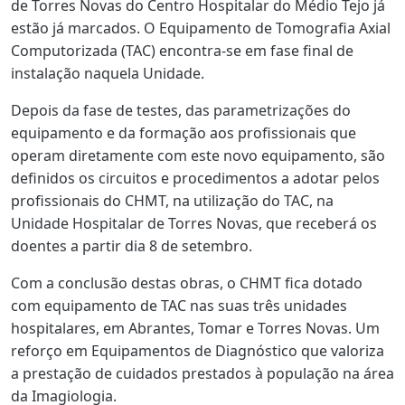
de Torres Novas do Centro Hospitalar do Médio Tejo já
estão já marcados. O Equipamento de Tomografia Axial
Computorizada (TAC) encontra-se em fase final de
instalação naquela Unidade.
Depois da fase de testes, das parametrizações do
equipamento e da formação aos profissionais que
operam diretamente com este novo equipamento, são
definidos os circuitos e procedimentos a adotar pelos
profissionais do CHMT, na utilização do TAC, na
Unidade Hospitalar de Torres Novas, que receberá os
doentes a partir dia 8 de setembro.
Com a conclusão destas obras, o CHMT fica dotado
com equipamento de TAC nas suas três unidades
hospitalares, em Abrantes, Tomar e Torres Novas. Um
reforço em Equipamentos de Diagnóstico que valoriza
a prestação de cuidados prestados à população na área
da Imagiologia.