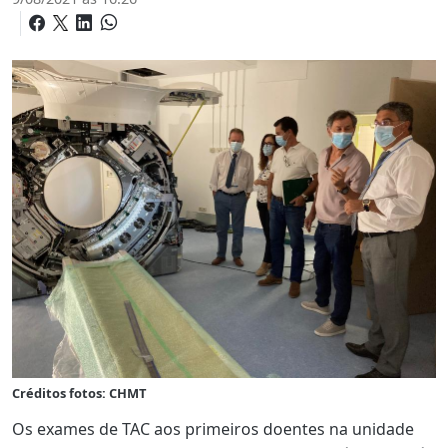
Créditos fotos: CHMT
Os exames de TAC aos primeiros doentes na unidade