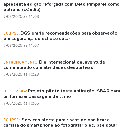
apresenta edição reforçada com Beto Pimparel como
patrono (c/áudio)
7/08/2026 às 11:08
DGS emite recomendações para observação
ECLIPSE:
em segurança do eclipse solar
7/08/2026 às 11:07
Dia Internacional da Juventude
ENTRONCAMENTO:
comemorado com atividades desportivas
7/08/2026 às 10:23
Projeto-piloto testa aplicação ISBAR para
ULS LEZÍRIA:
uniformizar passagem de turno
7/08/2026 às 10:06
iServices alerta para riscos de danificar a
ECLIPSE:
câmara do smartphone ao fotografar o eclipse solar