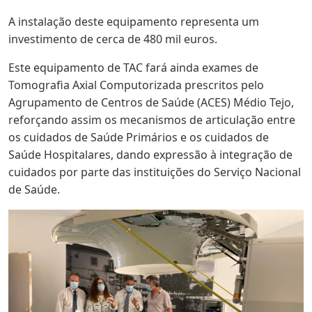
A instalação deste equipamento representa um
investimento de cerca de 480 mil euros.
Este equipamento de TAC fará ainda exames de
Tomografia Axial Computorizada prescritos pelo
Agrupamento de Centros de Saúde (ACES) Médio Tejo,
reforçando assim os mecanismos de articulação entre
os cuidados de Saúde Primários e os cuidados de
Saúde Hospitalares, dando expressão à integração de
cuidados por parte das instituições do Serviço Nacional
de Saúde.