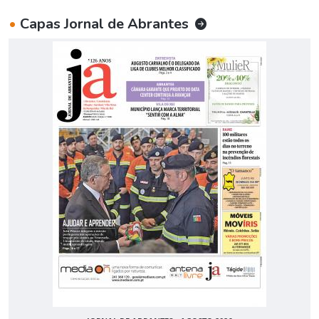
•
Capas Jornal de Abrantes