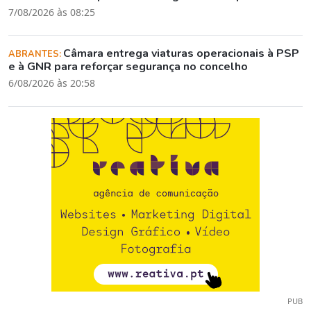
7/08/2026 às 08:25
Câmara entrega viaturas operacionais à PSP
ABRANTES:
e à GNR para reforçar segurança no concelho
6/08/2026 às 20:58
PUB