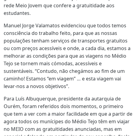
rede Meio Jovem que confere a gratuitidade aos
estudantes.
Manuel Jorge Valamatos evidenciou que todos temos
consciência do trabalho feito, para que as nossas
populações tenham serviços de transportes gratuitos
ou com preços acessíveis e onde, a cada dia, estamos a
melhorar as condições para que as viagens no Médio
Tejo se tornem mais cómodas, acessíveis e
sustentáveis. “Contudo, não chegámos ao fim de um
caminho! Estamos “em viagem” … e esta viagem vai
levar-nos a novos objetivos”.
Para Luís Albuquerque, presidente da autarquia de
Ourém, foram referidos dois momentos, o primeiro
que tem a ver com a maior facilidade em que a partir de
agora todos os munícipes do Médio Tejo têm em viajar
no MEIO com as gratuitidades anunciadas, mas em