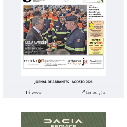
JORNAL DE ABRANTES - AGOSTO 2026
www
Ler edição