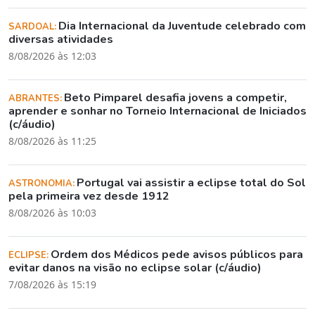
Dia Internacional da Juventude celebrado com
SARDOAL:
diversas atividades
8/08/2026 às 12:03
Beto Pimparel desafia jovens a competir,
ABRANTES:
aprender e sonhar no Torneio Internacional de Iniciados
(c/áudio)
8/08/2026 às 11:25
Portugal vai assistir a eclipse total do Sol
ASTRONOMIA:
pela primeira vez desde 1912
8/08/2026 às 10:03
Ordem dos Médicos pede avisos públicos para
ECLIPSE:
evitar danos na visão no eclipse solar (c/áudio)
7/08/2026 às 15:19