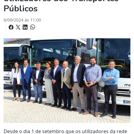
Públicos
6/09/2024 às 11:00
Desde o dia 1 de setembro que os utilizadores da rede