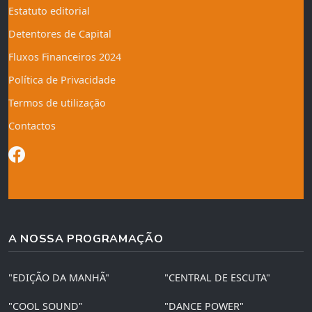
Estatuto editorial
Detentores de Capital
Fluxos Financeiros 2024
Política de Privacidade
Termos de utilização
Contactos
A NOSSA PROGRAMAÇÃO
"EDIÇÃO DA MANHÃ"
"CENTRAL DE ESCUTA"
"COOL SOUND"
"DANCE POWER"