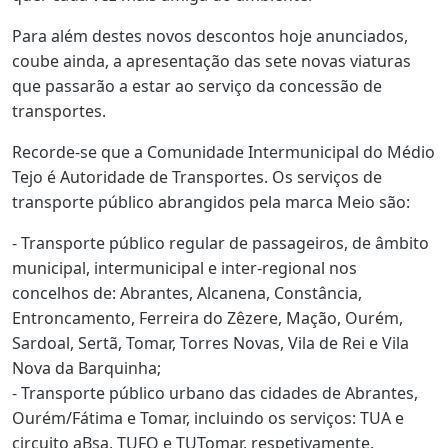
Para além destes novos descontos hoje anunciados,
coube ainda, a apresentação das sete novas viaturas
que passarão a estar ao serviço da concessão de
transportes.
Recorde-se que a Comunidade Intermunicipal do Médio
Tejo é Autoridade de Transportes. Os serviços de
transporte público abrangidos pela marca Meio são:
- Transporte público regular de passageiros, de âmbito
municipal, intermunicipal e inter-regional nos
concelhos de: Abrantes, Alcanena, Constância,
Entroncamento, Ferreira do Zêzere, Mação, Ourém,
Sardoal, Sertã, Tomar, Torres Novas, Vila de Rei e Vila
Nova da Barquinha;
- Transporte público urbano das cidades de Abrantes,
Ourém/Fátima e Tomar, incluindo os serviços: TUA e
circuito aBsa, TUFO e TUTomar, respetivamente.