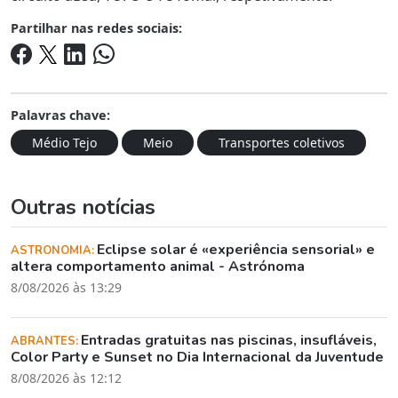
Partilhar nas redes sociais:
Palavras chave:
Médio Tejo
Meio
Transportes coletivos
Outras notícias
Eclipse solar é «experiência sensorial» e
ASTRONOMIA:
altera comportamento animal - Astrónoma
8/08/2026 às 13:29
Entradas gratuitas nas piscinas, insufláveis,
ABRANTES:
Color Party e Sunset no Dia Internacional da Juventude
8/08/2026 às 12:12