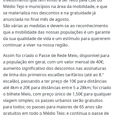
Médio Tejo e municípios na área da mobilidade, e que
se materializa nos descontos e na gratuidade já
anunciada no final mês de agosto.
São várias as medidas e devem-se ao reconhecimento
que a mobilidade das nossas populações é um garante
da sua qualidade de vida e um estímulo para quererem
continuar a viver na nossa região.
Assim foi criado o Passe de Rede Meio, disponível para
a população em geral, com um valor mensal de 40€;
aumento significativo dos descontos nas assinaturas
de linha dos primeiros escalões tarifários (até ao 8.º
escalão), passando a ter preço de 10€ para distâncias
até 4km e 20€ para distâncias entre 5 a 28km; foi criado
o bilhete Meio, com preço único de 1,50€ para qualquer
viagem simples; os passes urbanos serão gratuitos
para todos; os passes para maiores de 65 anos são
gratuitos em todo o Médio Tejo; e continua o passe de