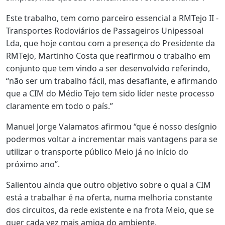
Este trabalho, tem como parceiro essencial a RMTejo II -
Transportes Rodoviários de Passageiros Unipessoal
Lda, que hoje contou com a presença do Presidente da
RMTejo, Martinho Costa que reafirmou o trabalho em
conjunto que tem vindo a ser desenvolvido referindo,
“não ser um trabalho fácil, mas desafiante, e afirmando
que a CIM do Médio Tejo tem sido líder neste processo
claramente em todo o país.”
Manuel Jorge Valamatos afirmou “que é nosso desígnio
podermos voltar a incrementar mais vantagens para se
utilizar o transporte público Meio já no início do
próximo ano”.
Salientou ainda que outro objetivo sobre o qual a CIM
está a trabalhar é na oferta, numa melhoria constante
dos circuitos, da rede existente e na frota Meio, que se
quer cada vez mais amiga do ambiente.