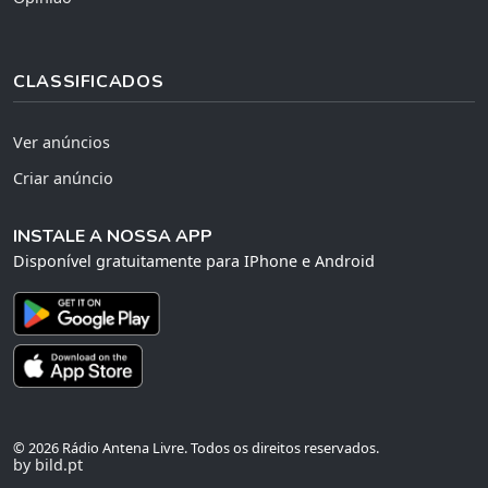
CLASSIFICADOS
Ver anúncios
Criar anúncio
INSTALE A NOSSA APP
Disponível gratuitamente para IPhone e Android
© 2026 Rádio Antena Livre. Todos os direitos reservados.
by bild.pt