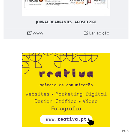
JORNAL DE ABRANTES - AGOSTO 2026
www
Ler edição
PUB