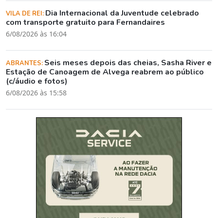
Dia Internacional da Juventude celebrado
VILA DE REI:
com transporte gratuito para Fernandaires
6/08/2026 às 16:04
Seis meses depois das cheias, Sasha River e
ABRANTES:
Estação de Canoagem de Alvega reabrem ao público
(c/áudio e fotos)
6/08/2026 às 15:58