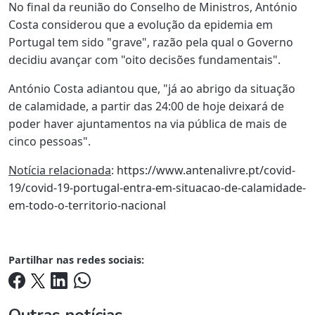
No final da reunião do Conselho de Ministros, António
Costa considerou que a evolução da epidemia em
Portugal tem sido "grave", razão pela qual o Governo
decidiu avançar com "oito decisões fundamentais".
António Costa adiantou que, "já ao abrigo da situação
de calamidade, a partir das 24:00 de hoje deixará de
poder haver ajuntamentos na via pública de mais de
cinco pessoas".
Notícia relacionada
:
https://www.antenalivre.pt/covid-
19/covid-19-portugal-entra-em-situacao-de-calamidade-
em-todo-o-territorio-nacional
Partilhar nas redes sociais:
Outras notícias