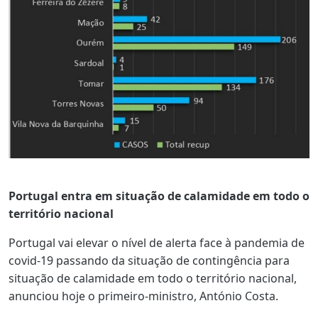
Portugal entra em situação de calamidade em todo o
território nacional
Portugal vai elevar o nível de alerta face à pandemia de
covid-19 passando da situação de contingência para
situação de calamidade em todo o território nacional,
anunciou hoje o primeiro-ministro, António Costa.