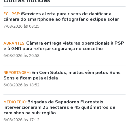
iServices alerta para riscos de danificar a
ECLIPSE:
câmara do smartphone ao fotografar o eclipse solar
7/08/2026 às 08:25
Câmara entrega viaturas operacionais à PSP
ABRANTES:
e à GNR para reforçar segurança no concelho
6/08/2026 às 20:58
Em Cem Soldos, muitos vêm pelos Bons
REPORTAGEM:
Sons e ficam pela aldeia
6/08/2026 às 18:52
Brigadas de Sapadores Florestais
MÉDIO TEJO:
intervencionaram 25 hectares e 45 quilómetros de
caminhos na sub-região
6/08/2026 às 17:12