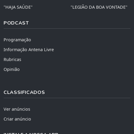
"HAJA SAÚDE"
"LEGIÃO DA BOA VONTADE"
PODCAST
Programação
Informação Antena Livre
Rubricas
Opinião
CLASSIFICADOS
Ver anúncios
Criar anúncio