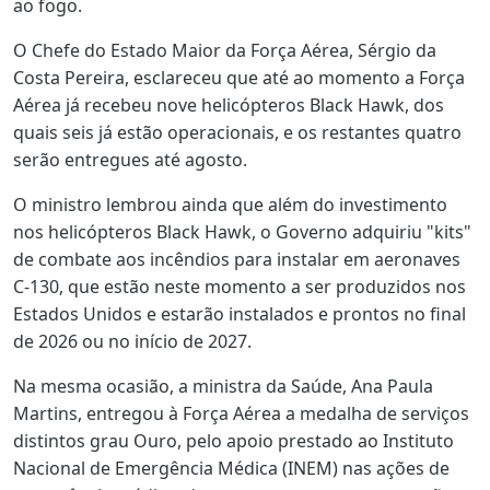
ao fogo.
O Chefe do Estado Maior da Força Aérea, Sérgio da
Costa Pereira, esclareceu que até ao momento a Força
Aérea já recebeu nove helicópteros Black Hawk, dos
quais seis já estão operacionais, e os restantes quatro
serão entregues até agosto.
O ministro lembrou ainda que além do investimento
nos helicópteros Black Hawk, o Governo adquiriu "kits"
de combate aos incêndios para instalar em aeronaves
C-130, que estão neste momento a ser produzidos nos
Estados Unidos e estarão instalados e prontos no final
de 2026 ou no início de 2027.
Na mesma ocasião, a ministra da Saúde, Ana Paula
Martins, entregou à Força Aérea a medalha de serviços
distintos grau Ouro, pelo apoio prestado ao Instituto
Nacional de Emergência Médica (INEM) nas ações de