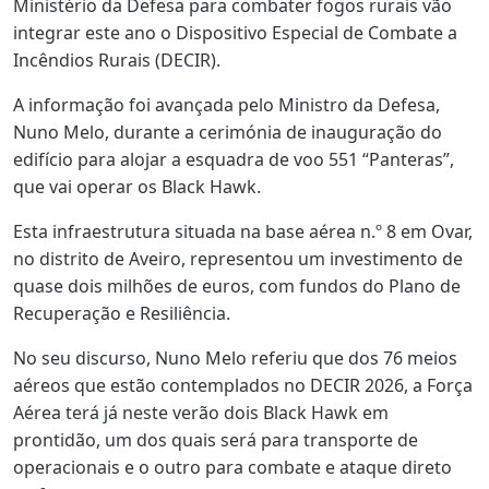
Ministério da Defesa para combater fogos rurais vão
integrar este ano o Dispositivo Especial de Combate a
Incêndios Rurais (DECIR).
A informação foi avançada pelo Ministro da Defesa,
Nuno Melo, durante a cerimónia de inauguração do
edifício para alojar a esquadra de voo 551 “Panteras”,
que vai operar os Black Hawk.
Esta infraestrutura situada na base aérea n.º 8 em Ovar,
no distrito de Aveiro, representou um investimento de
quase dois milhões de euros, com fundos do Plano de
Recuperação e Resiliência.
No seu discurso, Nuno Melo referiu que dos 76 meios
aéreos que estão contemplados no DECIR 2026, a Força
Aérea terá já neste verão dois Black Hawk em
prontidão, um dos quais será para transporte de
operacionais e o outro para combate e ataque direto