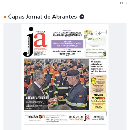
PUB
•
Capas Jornal de Abrantes