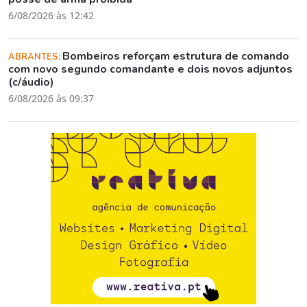
6/08/2026 às 12:42
Bombeiros reforçam estrutura de comando
ABRANTES:
com novo segundo comandante e dois novos adjuntos
(c/áudio)
6/08/2026 às 09:37