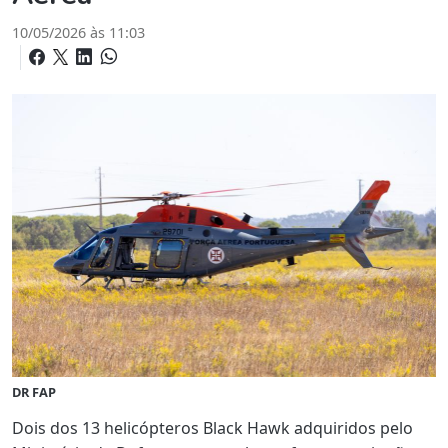
10/05/2026 às 11:03
DR FAP
Dois dos 13 helicópteros Black Hawk adquiridos pelo