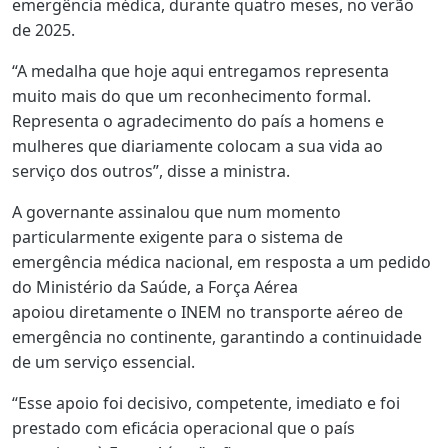
emergência médica, durante quatro meses, no verão
de 2025.
“A medalha que hoje aqui entregamos representa
muito mais do que um reconhecimento formal.
Representa o agradecimento do país a homens e
mulheres que diariamente colocam a sua vida ao
serviço dos outros”, disse a ministra.
A governante assinalou que num momento
particularmente exigente para o sistema de
emergência médica nacional, em resposta a um pedido
do Ministério da Saúde, a Força Aérea
apoiou diretamente o INEM no transporte aéreo de
emergência no continente, garantindo a continuidade
de um serviço essencial.
“Esse apoio foi decisivo, competente, imediato e foi
prestado com eficácia operacional que o país