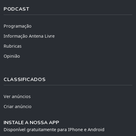
PODCAST
Programação
Informação Antena Livre
Rubricas
Opinião
CLASSIFICADOS
Ver anúncios
Criar anúncio
INSTALE A NOSSA APP
Disponível gratuitamente para IPhone e Android