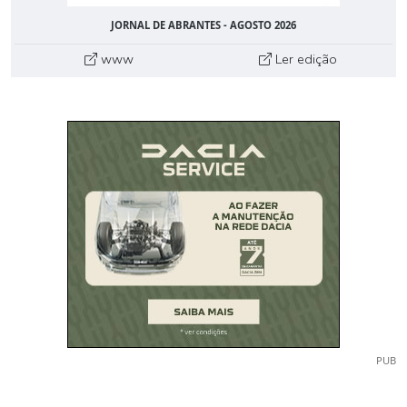
JORNAL DE ABRANTES - AGOSTO 2026
www
Ler edição
PUB