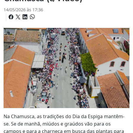
14/05/2026 às 17:36
Na Chamusca, as tradições do Dia da Espiga mantêm-
se. Se de manhã, miúdos e graúdos vão para os
campos e para a charneca em busca das plantas para