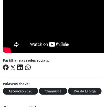
Partilhar nas redes sociais:
Palavras chave:
Ascenção 2026
Chamusca
Dia da Espiga