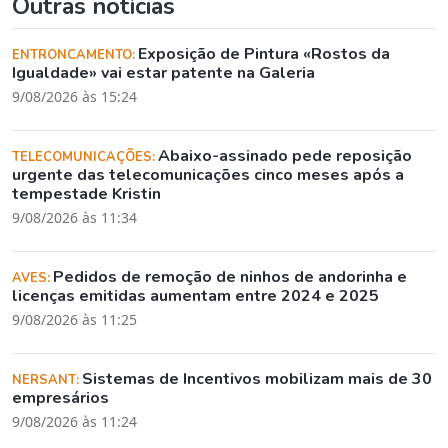
Outras notícias
Exposição de Pintura «Rostos da
ENTRONCAMENTO:
Igualdade» vai estar patente na Galeria
9/08/2026 às 15:24
Abaixo-assinado pede reposição
TELECOMUNICAÇÕES:
urgente das telecomunicações cinco meses após a
tempestade Kristin
9/08/2026 às 11:34
Pedidos de remoção de ninhos de andorinha e
AVES:
licenças emitidas aumentam entre 2024 e 2025
9/08/2026 às 11:25
Sistemas de Incentivos mobilizam mais de 30
NERSANT:
empresários
9/08/2026 às 11:24