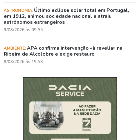
Último eclipse solar total em Portugal,
ASTRONOMIA:
em 1912, animou sociedade nacional e atraiu
astrónomos estrangeiros
9/08/2026 às 09:55
APA confirma intervenção «à revelia» na
AMBIENTE:
Ribeira de Alcolobre e exige restauro
8/08/2026 às 19:53