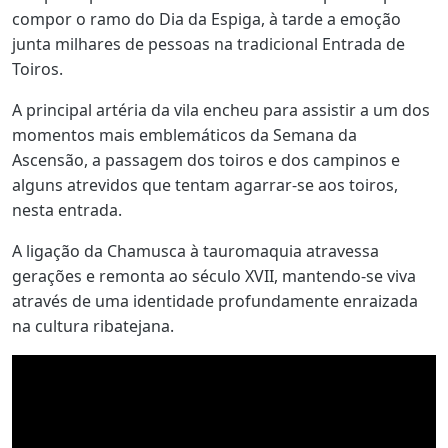
compor o ramo do Dia da Espiga, à tarde a emoção
junta milhares de pessoas na tradicional Entrada de
Toiros.
A principal artéria da vila encheu para assistir a um dos
momentos mais emblemáticos da Semana da
Ascensão, a passagem dos toiros e dos campinos e
alguns atrevidos que tentam agarrar-se aos toiros,
nesta entrada.
A ligação da Chamusca à tauromaquia atravessa
gerações e remonta ao século XVII, mantendo-se viva
através de uma identidade profundamente enraizada
na cultura ribatejana.