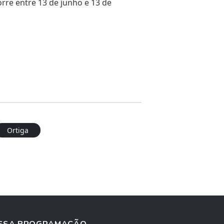
rre entre 13 de junho e 13 de
Ortiga
SSA PROGRAMAÇÃO