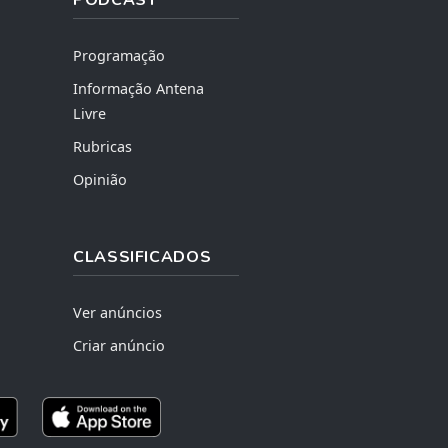
Programação
Informação Antena
Livre
Rubricas
Opinião
CLASSIFICADOS
Ver anúncios
Criar anúncio