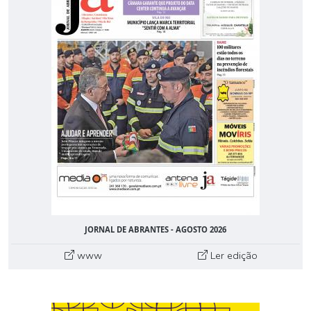
JORNAL DE ABRANTES - AGOSTO 2026
www
Ler edição