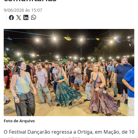
9/06/2026 às 15:07
Foto de Arquivo
O Festival Dançarão regressa a Ortiga, em Mação, de 10