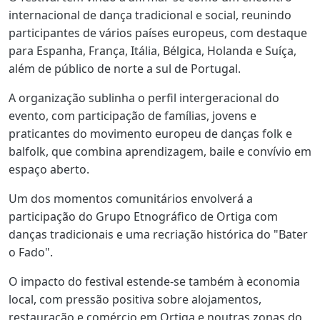
internacional de dança tradicional e social, reunindo
participantes de vários países europeus, com destaque
para Espanha, França, Itália, Bélgica, Holanda e Suíça,
além de público de norte a sul de Portugal.
A organização sublinha o perfil intergeracional do
evento, com participação de famílias, jovens e
praticantes do movimento europeu de danças folk e
balfolk, que combina aprendizagem, baile e convívio em
espaço aberto.
Um dos momentos comunitários envolverá a
participação do Grupo Etnográfico de Ortiga com
danças tradicionais e uma recriação histórica do "Bater
o Fado".
O impacto do festival estende-se também à economia
local, com pressão positiva sobre alojamentos,
restauração e comércio em Ortiga e noutras zonas do