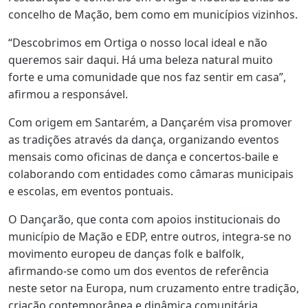
concelho de Mação, bem como em municípios vizinhos.
“Descobrimos em Ortiga o nosso local ideal e não
queremos sair daqui. Há uma beleza natural muito
forte e uma comunidade que nos faz sentir em casa”,
afirmou a responsável.
Com origem em Santarém, a Dançarém visa promover
as tradições através da dança, organizando eventos
mensais como oficinas de dança e concertos-baile e
colaborando com entidades como câmaras municipais
e escolas, em eventos pontuais.
O Dançarão, que conta com apoios institucionais do
município de Mação e EDP, entre outros, integra-se no
movimento europeu de danças folk e balfolk,
afirmando-se como um dos eventos de referência
neste setor na Europa, num cruzamento entre tradição,
criação contemporânea e dinâmica comunitária.