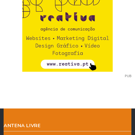
PUB
ANTENA LIVRE