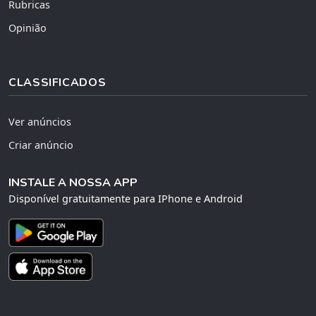
Rubricas
Opinião
CLASSIFICADOS
Ver anúncios
Criar anúncio
INSTALE A NOSSA APP
Disponível gratuitamente para IPhone e Android