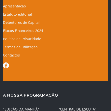
Apresentação
Estatuto editorial
Detentores de Capital
Fluxos Financeiros 2024
Política de Privacidade
Termos de utilização
Contactos
A NOSSA PROGRAMAÇÃO
"EDIÇÃO DA MANHÃ"
"CENTRAL DE ESCUTA"