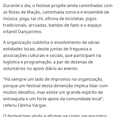
Durante o dia, o festival propõe ainda caminhadas com
as Rotas de Mação, caminhada sonora e ensemble de
música, yoga, tai chi, oficina de bicicletas, jogos
tradicionais, arruadas, batidas de fado e o espaço
infantil Dançarinho.
A organização sublinha o envolvimento de várias
entidades locais, desde juntas de freguesia a
associações culturais e sociais, que participam na
logística e programação, a par de dezenas de
voluntários no apoio diário ao evento.
“Há sempre um lado de improviso na organização,
porque um festival desta dimensão implica lidar com
muitos desafios, mas existe um grande espírito de
entreajuda e um forte apoio da comunidade local”,
referiu Fátima Vargas.
O festival tem vindo a afirmar-se como um encontro