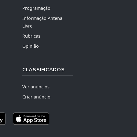
Programação
Informação Antena
Livre
Rubricas
Opinião
CLASSIFICADOS
Ver anúncios
Criar anúncio