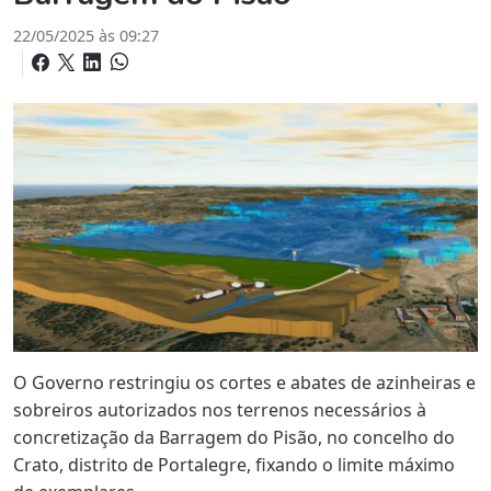
22/05/2025 às 09:27
O Governo restringiu os cortes e abates de azinheiras e
sobreiros autorizados nos terrenos necessários à
concretização da Barragem do Pisão, no concelho do
Crato, distrito de Portalegre, fixando o limite máximo