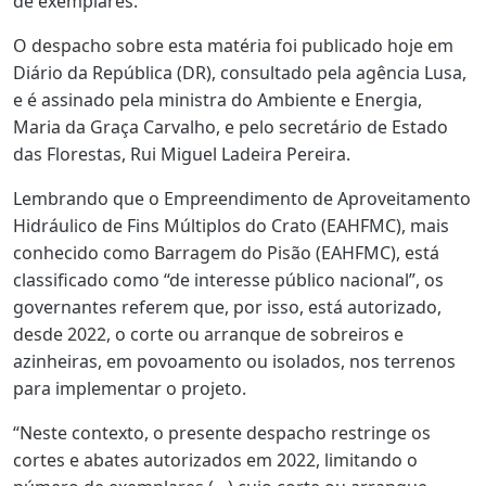
de exemplares.
O despacho sobre esta matéria foi publicado hoje em
Diário da República (DR), consultado pela agência Lusa,
e é assinado pela ministra do Ambiente e Energia,
Maria da Graça Carvalho, e pelo secretário de Estado
das Florestas, Rui Miguel Ladeira Pereira.
Lembrando que o Empreendimento de Aproveitamento
Hidráulico de Fins Múltiplos do Crato (EAHFMC), mais
conhecido como Barragem do Pisão (EAHFMC), está
classificado como “de interesse público nacional”, os
governantes referem que, por isso, está autorizado,
desde 2022, o corte ou arranque de sobreiros e
azinheiras, em povoamento ou isolados, nos terrenos
para implementar o projeto.
“Neste contexto, o presente despacho restringe os
cortes e abates autorizados em 2022, limitando o