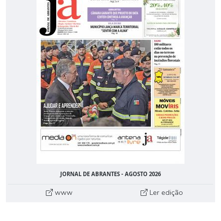
JORNAL DE ABRANTES - AGOSTO 2026
www
Ler edição