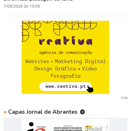
7/08/2026 às 10:06
PUB
•
Capas Jornal de Abrantes