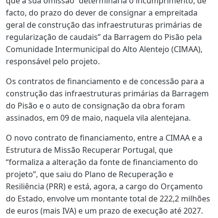
que a sua omissão “determinaria o incumprimento, de
facto, do prazo do dever de consignar a empreitada
geral de construção das infraestruturas primárias de
regularização de caudais” da Barragem do Pisão pela
Comunidade Intermunicipal do Alto Alentejo (CIMAA),
responsável pelo projeto.
Os contratos de financiamento e de concessão para a
construção das infraestruturas primárias da Barragem
do Pisão e o auto de consignação da obra foram
assinados, em 09 de maio, naquela vila alentejana.
O novo contrato de financiamento, entre a CIMAA e a
Estrutura de Missão Recuperar Portugal, que
“formaliza a alteração da fonte de financiamento do
projeto”, que saiu do Plano de Recuperação e
Resiliência (PRR) e está, agora, a cargo do Orçamento
do Estado, envolve um montante total de 222,2 milhões
de euros (mais IVA) e um prazo de execução até 2027.