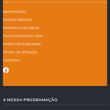
Apresentação
Estatuto editorial
Detentores de Capital
Fluxos Financeiros 2024
Política de Privacidade
Termos de utilização
Contactos
A NOSSA PROGRAMAÇÃO