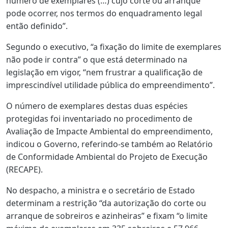
número de exemplares (…) cujo corte ou arranque
pode ocorrer, nos termos do enquadramento legal
então definido”.
Segundo o executivo, “a fixação do limite de exemplares
não pode ir contra” o que está determinado na
legislação em vigor, “nem frustrar a qualificação de
imprescindível utilidade pública do empreendimento”.
O número de exemplares destas duas espécies
protegidas foi inventariado no procedimento de
Avaliação de Impacte Ambiental do empreendimento,
indicou o Governo, referindo-se também ao Relatório
de Conformidade Ambiental do Projeto de Execução
(RECAPE).
No despacho, a ministra e o secretário de Estado
determinam a restrição “da autorização do corte ou
arranque de sobreiros e azinheiras” e fixam “o limite