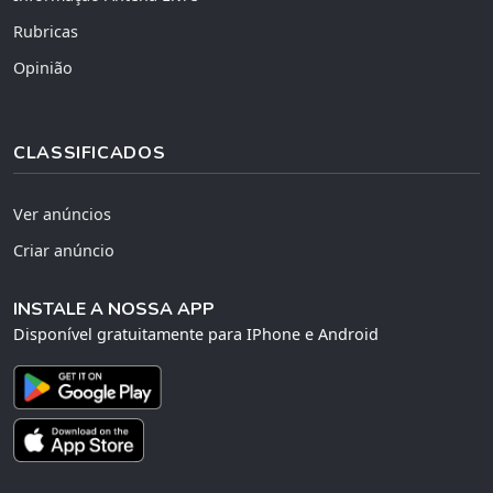
Rubricas
Opinião
CLASSIFICADOS
Ver anúncios
Criar anúncio
INSTALE A NOSSA APP
Disponível gratuitamente para IPhone e Android