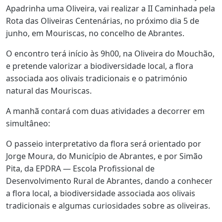
Apadrinha uma Oliveira, vai realizar a II Caminhada pela
Rota das Oliveiras Centenárias, no próximo dia 5 de
junho, em Mouriscas, no concelho de Abrantes.
O encontro terá início às 9h00, na Oliveira do Mouchão,
e pretende valorizar a biodiversidade local, a flora
associada aos olivais tradicionais e o património
natural das Mouriscas.
A manhã contará com duas atividades a decorrer em
simultâneo:
O passeio interpretativo da flora será orientado por
Jorge Moura, do Município de Abrantes, e por Simão
Pita, da EPDRA — Escola Profissional de
Desenvolvimento Rural de Abrantes, dando a conhecer
a flora local, a biodiversidade associada aos olivais
tradicionais e algumas curiosidades sobre as oliveiras.