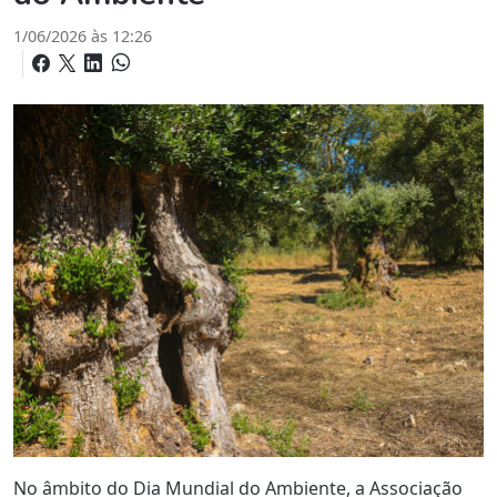
1/06/2026 às 12:26
No âmbito do Dia Mundial do Ambiente, a Associação