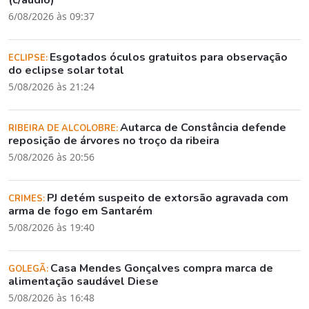
6/08/2026 às 09:37
Esgotados óculos gratuitos para observação
ECLIPSE:
do eclipse solar total
5/08/2026 às 21:24
Autarca de Constância defende
RIBEIRA DE ALCOLOBRE:
reposição de árvores no troço da ribeira
5/08/2026 às 20:56
PJ detém suspeito de extorsão agravada com
CRIMES:
arma de fogo em Santarém
5/08/2026 às 19:40
Casa Mendes Gonçalves compra marca de
GOLEGÃ:
alimentação saudável Diese
5/08/2026 às 16:48