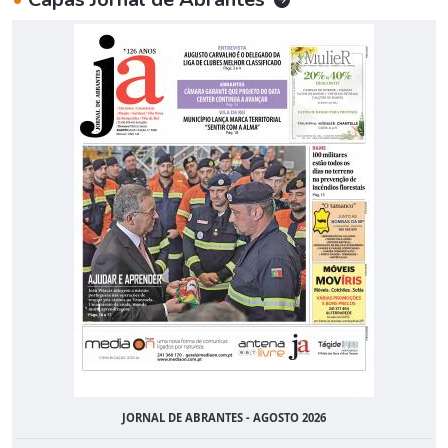
JORNAL DE ABRANTES - AGOSTO 2026