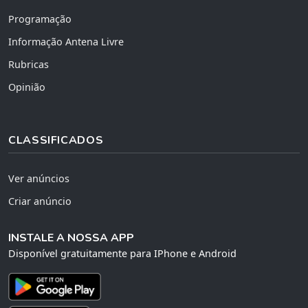
Programação
Informação Antena Livre
Rubricas
Opinião
CLASSIFICADOS
Ver anúncios
Criar anúncio
INSTALE A NOSSA APP
Disponível gratuitamente para IPhone e Android