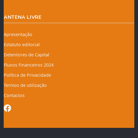
ANTENA LIVRE
Apresentação
Estatuto editorial
Detentores de Capital
Fluxos Financeiros 2024
Política de Privacidade
Termos de utilização
Contactos