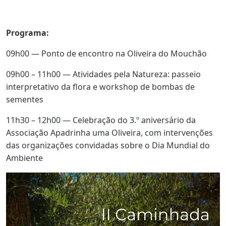
Programa:
09h00 — Ponto de encontro na Oliveira do Mouchão
09h00 – 11h00 — Atividades pela Natureza: passeio
interpretativo da flora e workshop de bombas de
sementes
11h30 – 12h00 — Celebração do 3.º aniversário da
Associação Apadrinha uma Oliveira, com intervenções
das organizações convidadas sobre o Dia Mundial do
Ambiente