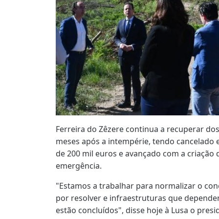
Ferreira do Zêzere continua a recuperar dos
meses após a intempérie, tendo cancelado 
de 200 mil euros e avançado com a criação
emergência.
"Estamos a trabalhar para normalizar o con
por resolver e infraestruturas que depend
estão concluídos", disse hoje à Lusa o pres