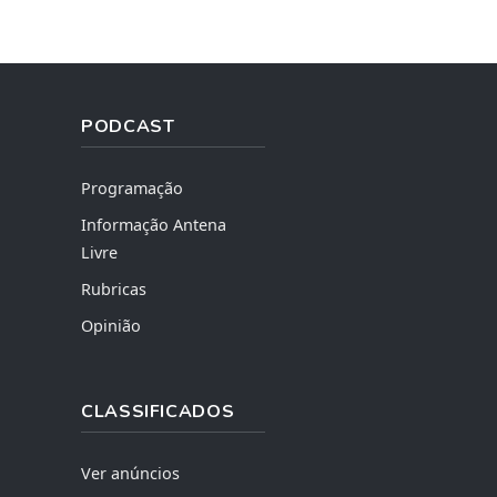
PODCAST
Programação
Informação Antena
Livre
Rubricas
Opinião
CLASSIFICADOS
Ver anúncios