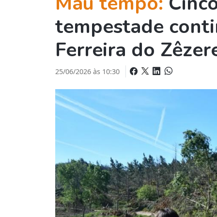
Mau tempo:
Cinco
tempestade conti
Ferreira do Zêzer
25/06/2026 às 10:30