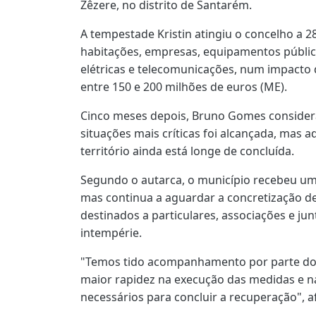
Zêzere, no distrito de Santarém.
A tempestade Kristin atingiu o concelho a 
habitações, empresas, equipamentos públic
elétricas e telecomunicações, num impacto
entre 150 e 200 milhões de euros (ME).
Cinco meses depois, Bruno Gomes considera
situações mais críticas foi alcançada, mas 
território ainda está longe de concluída.
Segundo o autarca, o município recebeu um
mas continua a aguardar a concretização d
destinados a particulares, associações e jun
intempérie.
"Temos tido acompanhamento por parte do
maior rapidez na execução das medidas e n
necessários para concluir a recuperação", a