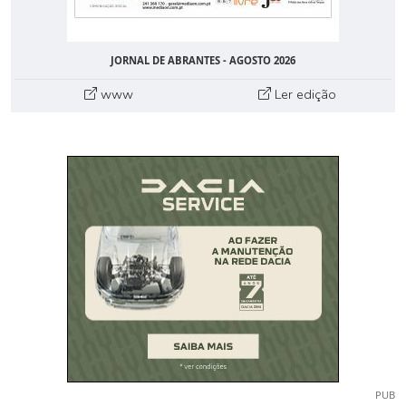
JORNAL DE ABRANTES - AGOSTO 2026
www
Ler edição
PUB