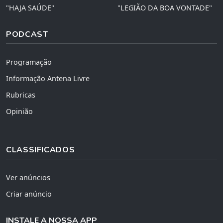
"HAJA SAÚDE"
"LEGIÃO DA BOA VONTADE"
PODCAST
Programação
Informação Antena Livre
Rubricas
Opinião
CLASSIFICADOS
Ver anúncios
Criar anúncio
INSTALE A NOSSA APP