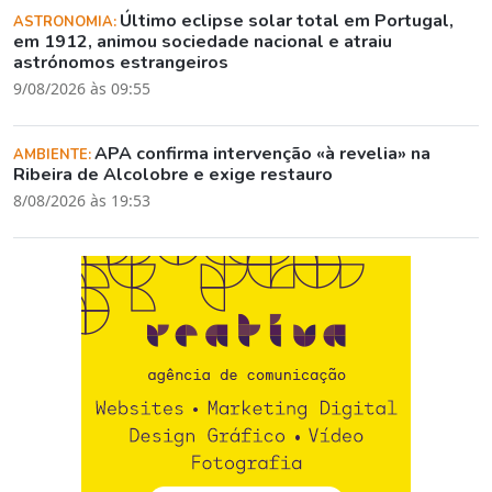
Último eclipse solar total em Portugal,
ASTRONOMIA:
em 1912, animou sociedade nacional e atraiu
astrónomos estrangeiros
9/08/2026 às 09:55
APA confirma intervenção «à revelia» na
AMBIENTE:
Ribeira de Alcolobre e exige restauro
8/08/2026 às 19:53