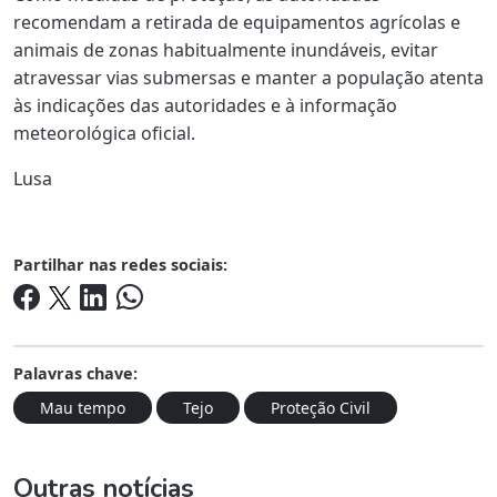
recomendam a retirada de equipamentos agrícolas e
animais de zonas habitualmente inundáveis, evitar
atravessar vias submersas e manter a população atenta
às indicações das autoridades e à informação
meteorológica oficial.
Lusa
Partilhar nas redes sociais:
Palavras chave:
Mau tempo
Tejo
Proteção Civil
Outras notícias