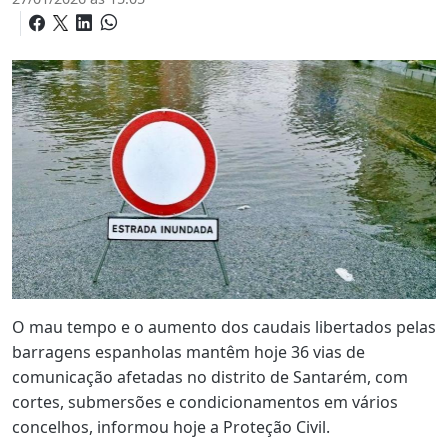
O mau tempo e o aumento dos caudais libertados pelas
barragens espanholas mantêm hoje 36 vias de
comunicação afetadas no distrito de Santarém, com
cortes, submersões e condicionamentos em vários
concelhos, informou hoje a Proteção Civil.