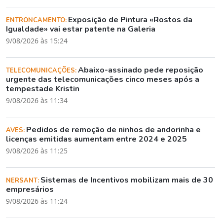
Exposição de Pintura «Rostos da
ENTRONCAMENTO:
Igualdade» vai estar patente na Galeria
9/08/2026 às 15:24
Abaixo-assinado pede reposição
TELECOMUNICAÇÕES:
urgente das telecomunicações cinco meses após a
tempestade Kristin
9/08/2026 às 11:34
Pedidos de remoção de ninhos de andorinha e
AVES:
licenças emitidas aumentam entre 2024 e 2025
9/08/2026 às 11:25
Sistemas de Incentivos mobilizam mais de 30
NERSANT:
empresários
9/08/2026 às 11:24