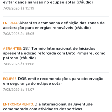
evitar danos na visão no eclipse solar (c/áudio)
7/08/2026 às 15:19
Abrantes acompanha definição das zonas de
ENERGIA:
aceleração para energias renováveis (c/áudio)
7/08/2026 às 15:05
18.º Torneio Internacional de Iniciados
ABRANTES:
apresenta edição reforçada com Beto Pimparel como
patrono (c/áudio)
7/08/2026 às 11:08
DGS emite recomendações para observação
ECLIPSE:
em segurança do eclipse solar
7/08/2026 às 11:07
Dia Internacional da Juventude
ENTRONCAMENTO:
comemorado com atividades desportivas