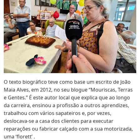
O texto biográfico teve como base um escrito de João
Maia Alves, em 2012, no seu blogue “Mouriscas, Terras
e Gentes.” É este autor local que explica que ao longo
da carreira, ensinou a profissão a outros aprendizes,
trabalhou com vários sapateiros e, por vezes,
deslocava-se a casa dos clientes para executar
reparações ou fabricar calçado com a sua motorizada,
uma ‘florett’ .