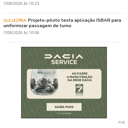
7/08/2026 às 10:23
Projeto-piloto testa aplicação ISBAR para
ULS LEZÍRIA:
uniformizar passagem de turno
7/08/2026 às 10:06
PUB