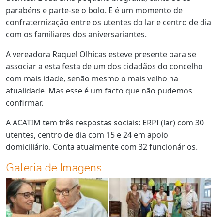
parabéns e parte-se o bolo. E é um momento de
confraternização entre os utentes do lar e centro de dia
com os familiares dos aniversariantes.
A vereadora Raquel Olhicas esteve presente para se
associar a esta festa de um dos cidadãos do concelho
com mais idade, senão mesmo o mais velho na
atualidade. Mas esse é um facto que não pudemos
confirmar.
A ACATIM tem três respostas sociais: ERPI (lar) com 30
utentes, centro de dia com 15 e 24 em apoio
domiciliário. Conta atualmente com 32 funcionários.
Galeria de Imagens