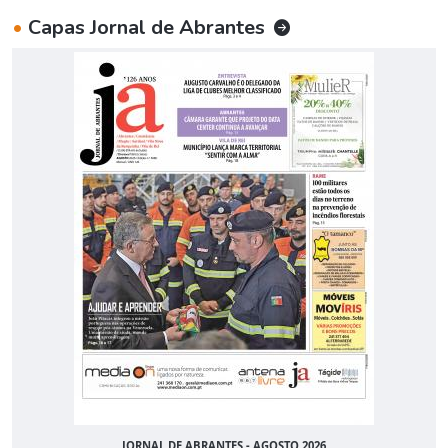
•
Capas Jornal de Abrantes
JORNAL DE ABRANTES - AGOSTO 2026