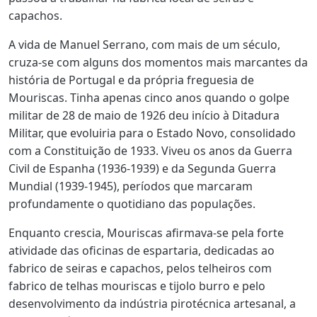
capachos.
A vida de Manuel Serrano, com mais de um século,
cruza-se com alguns dos momentos mais marcantes da
história de Portugal e da própria freguesia de
Mouriscas. Tinha apenas cinco anos quando o golpe
militar de 28 de maio de 1926 deu início à Ditadura
Militar, que evoluiria para o Estado Novo, consolidado
com a Constituição de 1933. Viveu os anos da Guerra
Civil de Espanha (1936-1939) e da Segunda Guerra
Mundial (1939-1945), períodos que marcaram
profundamente o quotidiano das populações.
Enquanto crescia, Mouriscas afirmava-se pela forte
atividade das oficinas de espartaria, dedicadas ao
fabrico de seiras e capachos, pelos telheiros com
fabrico de telhas mouriscas e tijolo burro e pelo
desenvolvimento da indústria pirotécnica artesanal, a