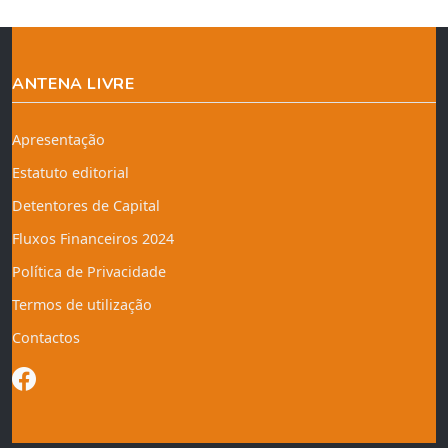
ANTENA LIVRE
Apresentação
Estatuto editorial
Detentores de Capital
Fluxos Financeiros 2024
Política de Privacidade
Termos de utilização
Contactos