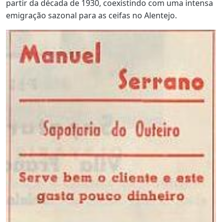
partir da década de 1930, coexistindo com uma intensa
emigração sazonal para as ceifas no Alentejo.