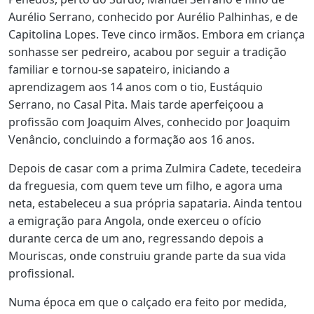
Aurélio Serrano, conhecido por Aurélio Palhinhas, e de
Capitolina Lopes. Teve cinco irmãos. Embora em criança
sonhasse ser pedreiro, acabou por seguir a tradição
familiar e tornou-se sapateiro, iniciando a
aprendizagem aos 14 anos com o tio, Eustáquio
Serrano, no Casal Pita. Mais tarde aperfeiçoou a
profissão com Joaquim Alves, conhecido por Joaquim
Venâncio, concluindo a formação aos 16 anos.
Depois de casar com a prima Zulmira Cadete, tecedeira
da freguesia, com quem teve um filho, e agora uma
neta, estabeleceu a sua própria sapataria. Ainda tentou
a emigração para Angola, onde exerceu o ofício
durante cerca de um ano, regressando depois a
Mouriscas, onde construiu grande parte da sua vida
profissional.
Numa época em que o calçado era feito por medida,