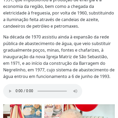
economia da região, bem como a chegada da
eletricidade à freguesia, por volta de 1960, substituindo
a iluminação feita através de candeias de azeite,
candeeiros de petróleo e petromaxes.
Na década de 1970 assistiu ainda à expansão da rede
pública de abastecimento de água, que veio substituir
gradualmente poços, minas, fontes e chafarizes, à
inauguração da nova Igreja Matriz de São Sebastião,
em 1971, e ao início da construção da Barragem do
Negrelinho, em 1977, cujo sistema de abastecimento de
água entrou em funcionamento a 6 de junho de 1993.