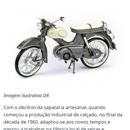
Imagem ilustrativa DR
Com o declínio da sapataria artesanal, quando
começou a produção industrial de calçado, no final da
década de 1960, adaptou-se aos novos tempos e
passou a trabalhar na fábrica local de seiras e