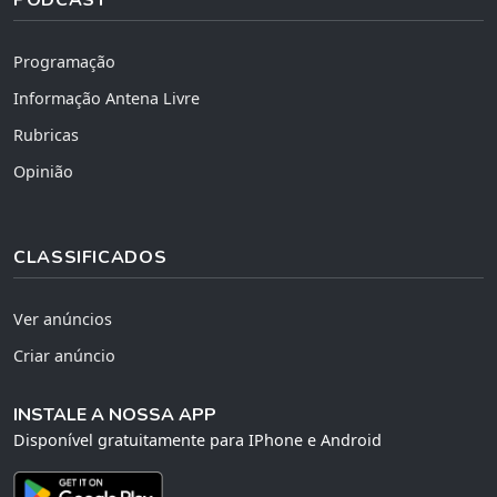
Programação
Informação Antena Livre
Rubricas
Opinião
CLASSIFICADOS
Ver anúncios
Criar anúncio
INSTALE A NOSSA APP
Disponível gratuitamente para IPhone e Android