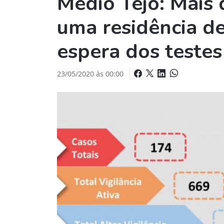
Médio Tejo: Mais 
uma residência de
espera dos teste
23/05/2020 às 00:00