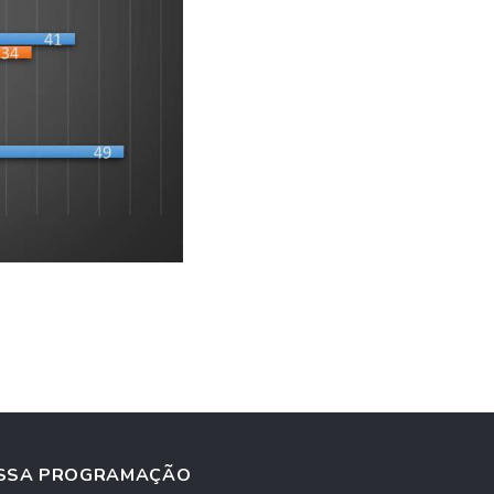
SSA PROGRAMAÇÃO