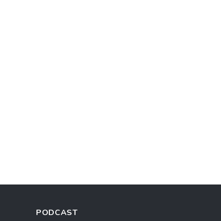
PODCAST