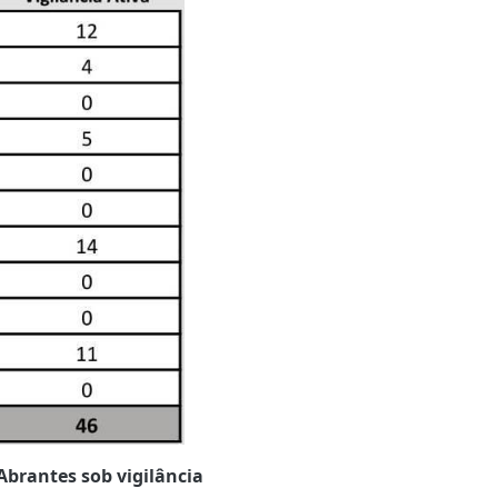
Abrantes sob vigilância