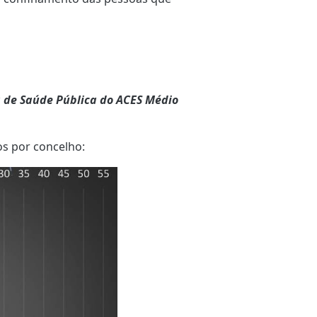
 de Saúde Pública do ACES Médio
os por concelho: