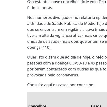
Os restantes nove concelhos do Médio Te
últimas horas.
Nos números divulgados no relatório epide
a Unidade de Saúde Pública do Médio Tejo d
que se encontram em vigilância ativa (mais
tiveram alta da vigilância ativa (mais cinco 
unidade de saúde (mais dois que ontem) e
doença (110).
Quer isto dizem que ao dia de hoje, o Médio 
pessoas com a doença COVID-19 e 49 pesso
por terem contactado com outras as que for
provocada pelo coronavírus.
Consulte aqui os casos por concelho: