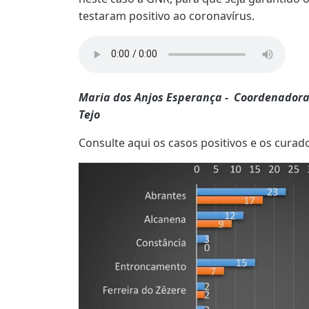
testaram positivo ao coronavírus.
Maria dos Anjos Esperança - Coordenadora
Tejo
Consulte aqui os casos positivos e os curad