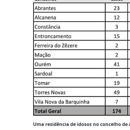
Uma residência de idosos no concelho de 