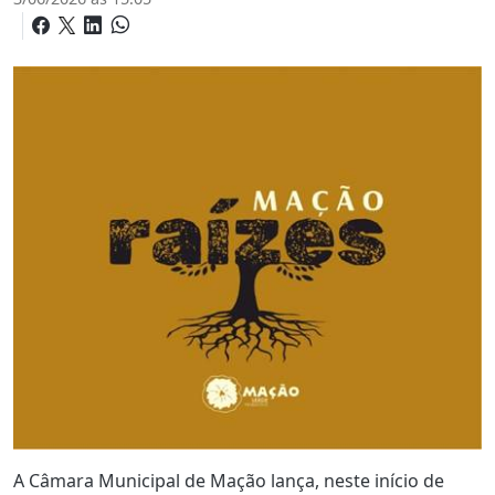
A Câmara Municipal de Mação lança, neste início de