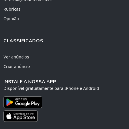
Rubricas
Opinião
CLASSIFICADOS
Ver anúncios
Criar anúncio
INSTALE A NOSSA APP
Disponível gratuitamente para IPhone e Android