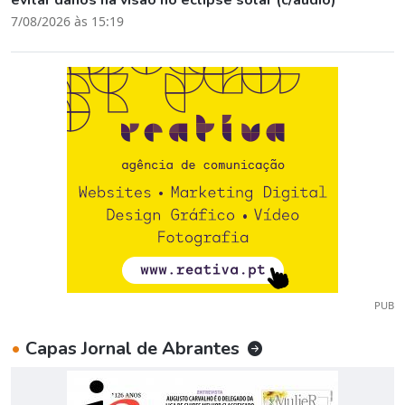
7/08/2026 às 15:19
PUB
•
Capas Jornal de Abrantes