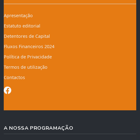
Apresentação
Estatuto editorial
Detentores de Capital
Fluxos Financeiros 2024
Política de Privacidade
Termos de utilização
Contactos
A NOSSA PROGRAMAÇÃO