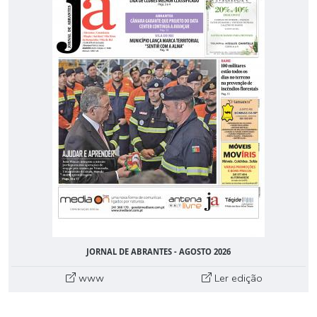
JORNAL DE ABRANTES - AGOSTO 2026
www
Ler edição