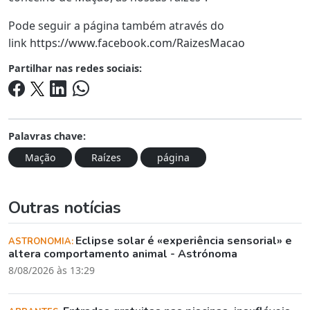
Pode seguir a página também através do
link
https://www.facebook.com/RaizesMacao
Partilhar nas redes sociais:
Palavras chave:
Mação
Raízes
página
Outras notícias
Eclipse solar é «experiência sensorial» e
ASTRONOMIA:
altera comportamento animal - Astrónoma
8/08/2026 às 13:29