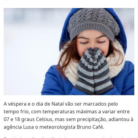
A véspera e o dia de Natal vão ser marcados pelo
tempo frio, com temperaturas máximas a variar entre
07 e 18 graus Celsius, mas sem precipitação, adiantou à
agência Lusa o meteorologista Bruno Café.