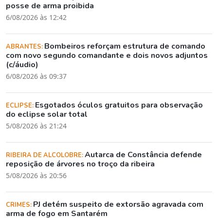
posse de arma proibida
6/08/2026 às 12:42
Bombeiros reforçam estrutura de comando
ABRANTES:
com novo segundo comandante e dois novos adjuntos
(c/áudio)
6/08/2026 às 09:37
Esgotados óculos gratuitos para observação
ECLIPSE:
do eclipse solar total
5/08/2026 às 21:24
Autarca de Constância defende
RIBEIRA DE ALCOLOBRE:
reposição de árvores no troço da ribeira
5/08/2026 às 20:56
PJ detém suspeito de extorsão agravada com
CRIMES:
arma de fogo em Santarém