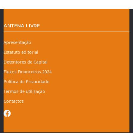
ANTENA LIVRE
Apresentação
Estatuto editorial
Detentores de Capital
Fluxos Financeiros 2024
Política de Privacidade
Termos de utilização
Contactos