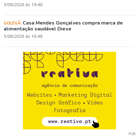
5/08/2026 às 19:40
Casa Mendes Gonçalves compra marca de
GOLEGÃ:
alimentação saudável Diese
5/08/2026 às 16:48
PUB