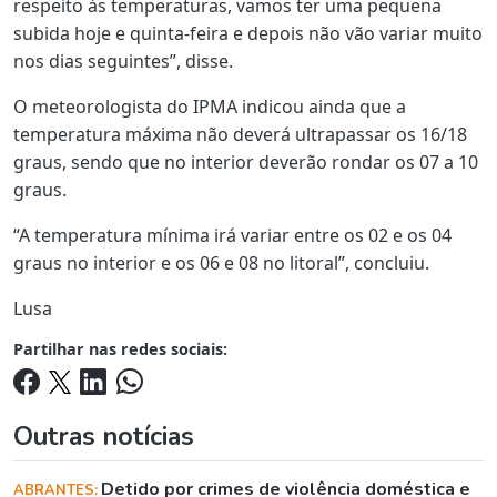
respeito às temperaturas, vamos ter uma pequena
subida hoje e quinta-feira e depois não vão variar muito
nos dias seguintes”, disse.
O meteorologista do IPMA indicou ainda que a
temperatura máxima não deverá ultrapassar os 16/18
graus, sendo que no interior deverão rondar os 07 a 10
graus.
“A temperatura mínima irá variar entre os 02 e os 04
graus no interior e os 06 e 08 no litoral”, concluiu.
Lusa
Partilhar nas redes sociais:
Outras notícias
Detido por crimes de violência doméstica e
ABRANTES: