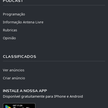
PODCAST
Programação
Informação Antena Livre
Rubricas
Opinião
CLASSIFICADOS
Ver anúncios
Criar anúncio
INSTALE A NOSSA APP
Disponível gratuitamente para IPhone e Android