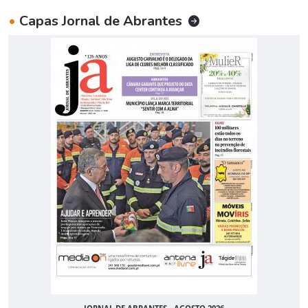
•
Capas Jornal de Abrantes