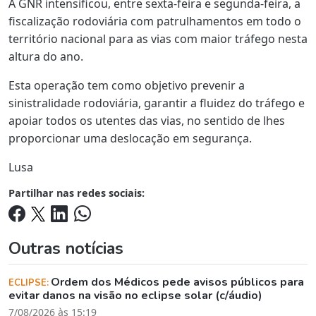
A GNR intensificou, entre sexta-feira e segunda-feira, a
fiscalização rodoviária com patrulhamentos em todo o
território nacional para as vias com maior tráfego nesta
altura do ano.
Esta operação tem como objetivo prevenir a
sinistralidade rodoviária, garantir a fluidez do tráfego e
apoiar todos os utentes das vias, no sentido de lhes
proporcionar uma deslocação em segurança.
Lusa
Partilhar nas redes sociais:
Outras notícias
Ordem dos Médicos pede avisos públicos para
ECLIPSE:
evitar danos na visão no eclipse solar (c/áudio)
7/08/2026 às 15:19