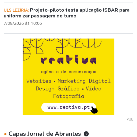
Projeto-piloto testa aplicação ISBAR para
ULS LEZÍRIA:
uniformizar passagem de turno
7/08/2026 às 10:06
PUB
•
Capas Jornal de Abrantes