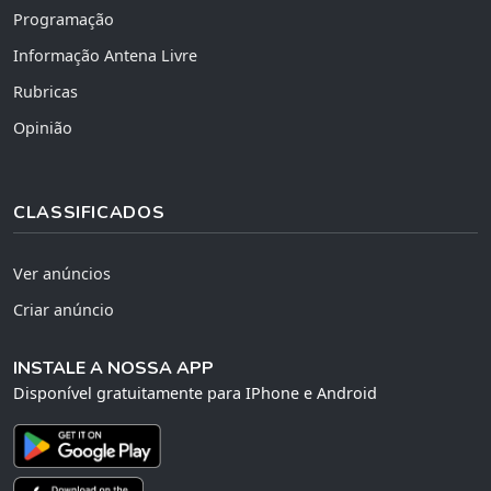
Programação
Informação Antena Livre
Rubricas
Opinião
CLASSIFICADOS
Ver anúncios
Criar anúncio
INSTALE A NOSSA APP
Disponível gratuitamente para IPhone e Android