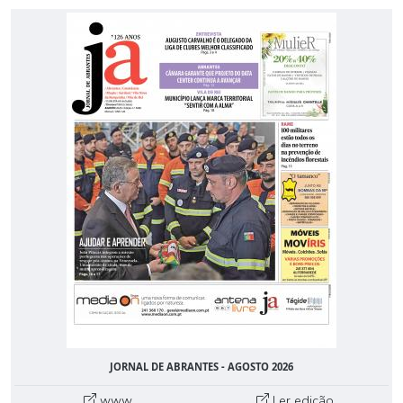
JORNAL DE ABRANTES - AGOSTO 2026
www
Ler edição