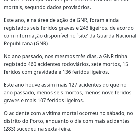
mortais, segundo dados provisórios.
Este ano, e na área de ação da GNR, foram ainda
registados seis feridos graves e 243 ligeiros, de acordo
com informação disponível no ´site' da Guarda Nacional
Republicana (GNR).
No ano passado, nos mesmos três dias, a GNR tinha
registado 460 acidentes rodoviários, sete mortos, 15
feridos com gravidade e 136 feridos ligeiros.
Este ano houve assim mais 127 acidentes do que no
ano passado, menos seis mortos, menos nove feridos
graves e mais 107 feridos ligeiros.
O acidente com a vítima mortal ocorreu no sábado, no
distrito do Porto, enquanto o dia com mais acidentes
(283) sucedeu na sexta-feira.