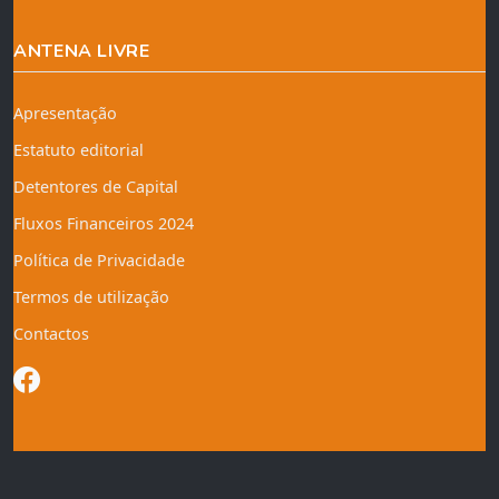
ANTENA LIVRE
Apresentação
Estatuto editorial
Detentores de Capital
Fluxos Financeiros 2024
Política de Privacidade
Termos de utilização
Contactos