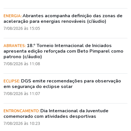
Abrantes acompanha definição das zonas de
ENERGIA:
aceleração para energias renováveis (c/áudio)
7/08/2026 às 15:05
18.º Torneio Internacional de Iniciados
ABRANTES:
apresenta edição reforçada com Beto Pimparel como
patrono (c/áudio)
7/08/2026 às 11:08
DGS emite recomendações para observação
ECLIPSE:
em segurança do eclipse solar
7/08/2026 às 11:07
Dia Internacional da Juventude
ENTRONCAMENTO:
comemorado com atividades desportivas
7/08/2026 às 10:23