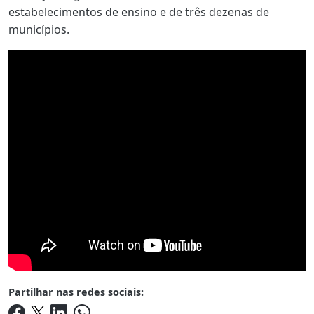
estabelecimentos de ensino e de três dezenas de
municípios.
Partilhar nas redes sociais: