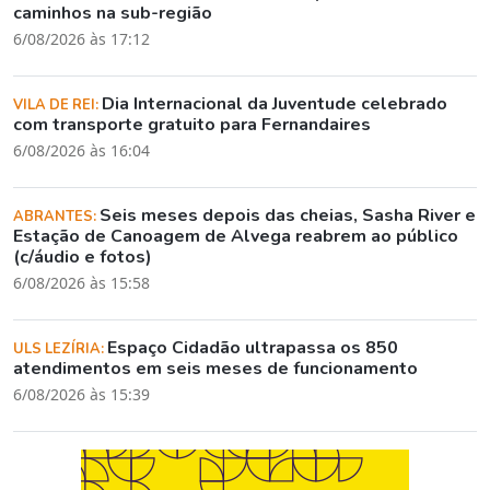
caminhos na sub-região
6/08/2026 às 17:12
Dia Internacional da Juventude celebrado
VILA DE REI:
com transporte gratuito para Fernandaires
6/08/2026 às 16:04
Seis meses depois das cheias, Sasha River e
ABRANTES:
Estação de Canoagem de Alvega reabrem ao público
(c/áudio e fotos)
6/08/2026 às 15:58
Espaço Cidadão ultrapassa os 850
ULS LEZÍRIA:
atendimentos em seis meses de funcionamento
6/08/2026 às 15:39