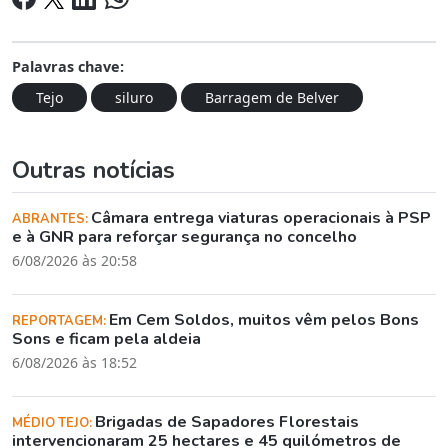
Palavras chave:
Tejo
siluro
Barragem de Belver
Outras notícias
Câmara entrega viaturas operacionais à PSP
ABRANTES:
e à GNR para reforçar segurança no concelho
6/08/2026 às 20:58
Em Cem Soldos, muitos vêm pelos Bons
REPORTAGEM:
Sons e ficam pela aldeia
6/08/2026 às 18:52
Brigadas de Sapadores Florestais
MÉDIO TEJO:
intervencionaram 25 hectares e 45 quilómetros de