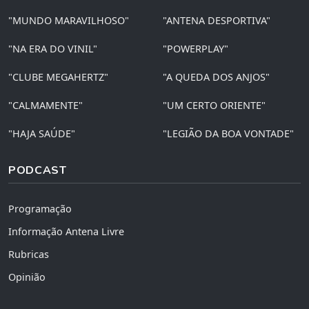
"MUNDO MARAVILHOSO"
"ANTENA DESPORTIVA"
"NA ERA DO VINIL"
"POWERPLAY"
"CLUBE MEGAHERTZ"
"A QUEDA DOS ANJOS"
"CALMAMENTE"
"UM CERTO ORIENTE"
"HAJA SAÚDE"
"LEGIÃO DA BOA VONTADE"
PODCAST
Programação
Informação Antena Livre
Rubricas
Opinião