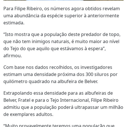
Para Filipe Ribeiro, os números agora obtidos revelam
uma abundância da espécie superior à anteriormente
estimada.
“Isto mostra que a população deste predador de topo,
que não tem inimigos naturais, é muito maior ao nível
do Tejo do que aquilo que estávamos à espera”,
afirmou.
Com base nos dados recolhidos, os investigadores
estimam uma densidade próxima dos 300 siluros por
quilómetro quadrado na albufeira de Belver.
Extrapolando essa densidade para as albufeiras de
Belver, Fratel e para o Tejo Internacional, Filipe Ribeiro
admitiu que a população poderá ultrapassar um milhão
de exemplares adultos.
“Muito provavelmente teremos uma população que