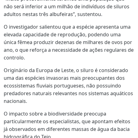
não será inferior a um milhão de indivíduos de siluros
adultos nestas três albufeiras”, sustentou.
O investigador salientou que a espécie apresenta uma
elevada capacidade de reprodução, podendo uma
única fêmea produzir dezenas de milhares de ovos por
ano, o que reforça a necessidade de ações regulares de
controlo.
Originário da Europa de Leste, o siluro é considerado
uma das espécies invasoras mais preocupantes dos
ecossistemas fluviais portugueses, não possuindo
predadores naturais relevantes nos sistemas aquáticos
nacionais.
O impacto sobre a biodiversidade preocupa
particularmente os especialistas, que apontam efeitos
já observados em diferentes massas de água da bacia
hidrográfica do Tejo.