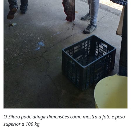
O Siluro pode atingir dimensões como mostra a foto e peso
superior a 100 kg