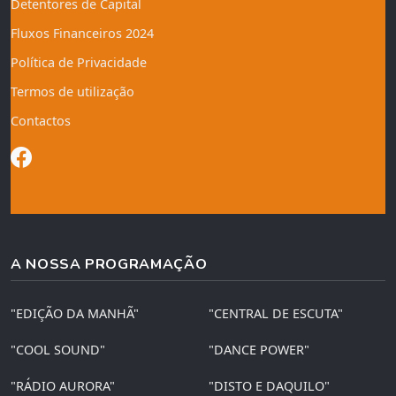
Detentores de Capital
Fluxos Financeiros 2024
Política de Privacidade
Termos de utilização
Contactos
A NOSSA PROGRAMAÇÃO
"EDIÇÃO DA MANHÃ"
"CENTRAL DE ESCUTA"
"COOL SOUND"
"DANCE POWER"
"RÁDIO AURORA"
"DISTO E DAQUILO"