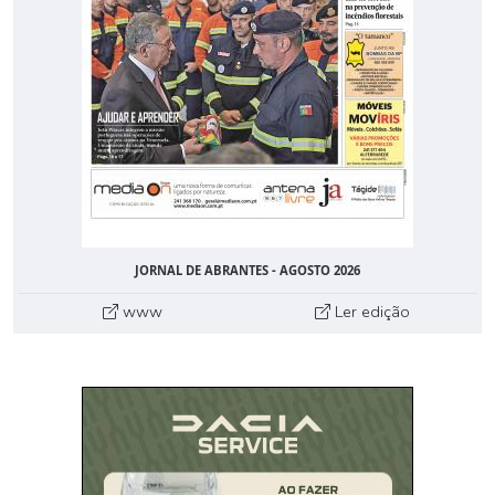
JORNAL DE ABRANTES - AGOSTO 2026
www
Ler edição