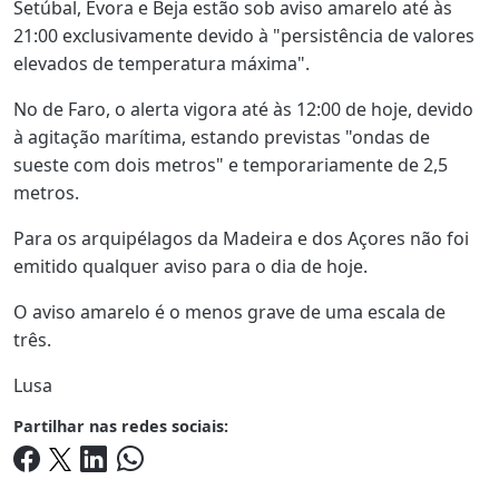
Setúbal, Évora e Beja estão sob aviso amarelo até às
21:00 exclusivamente devido à "persistência de valores
elevados de temperatura máxima".
No de Faro, o alerta vigora até às 12:00 de hoje, devido
à agitação marítima, estando previstas "ondas de
sueste com dois metros" e temporariamente de 2,5
metros.
Para os arquipélagos da Madeira e dos Açores não foi
emitido qualquer aviso para o dia de hoje.
O aviso amarelo é o menos grave de uma escala de
três.
Lusa
Partilhar nas redes sociais: