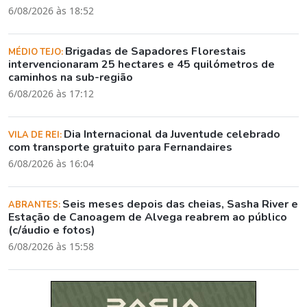
6/08/2026 às 18:52
Brigadas de Sapadores Florestais
MÉDIO TEJO:
intervencionaram 25 hectares e 45 quilómetros de
caminhos na sub-região
6/08/2026 às 17:12
Dia Internacional da Juventude celebrado
VILA DE REI:
com transporte gratuito para Fernandaires
6/08/2026 às 16:04
Seis meses depois das cheias, Sasha River e
ABRANTES:
Estação de Canoagem de Alvega reabrem ao público
(c/áudio e fotos)
6/08/2026 às 15:58