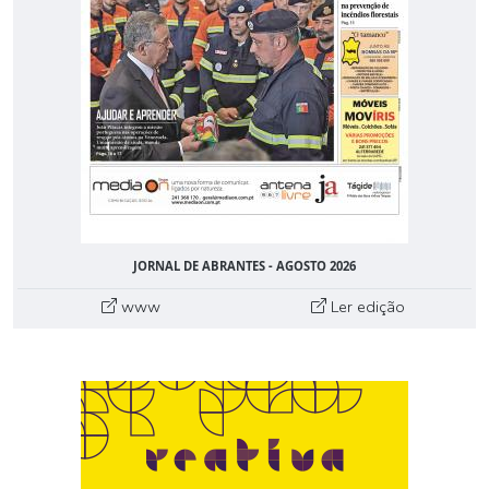
JORNAL DE ABRANTES - AGOSTO 2026
www
Ler edição