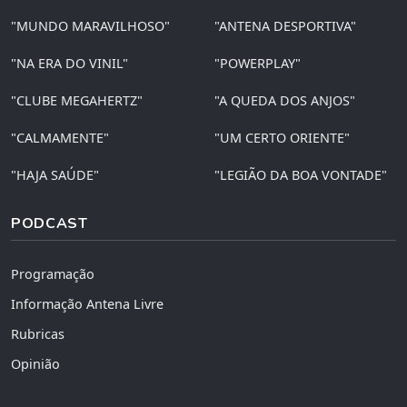
"MUNDO MARAVILHOSO"
"ANTENA DESPORTIVA"
"NA ERA DO VINIL"
"POWERPLAY"
"CLUBE MEGAHERTZ"
"A QUEDA DOS ANJOS"
"CALMAMENTE"
"UM CERTO ORIENTE"
"HAJA SAÚDE"
"LEGIÃO DA BOA VONTADE"
PODCAST
Programação
Informação Antena Livre
Rubricas
Opinião