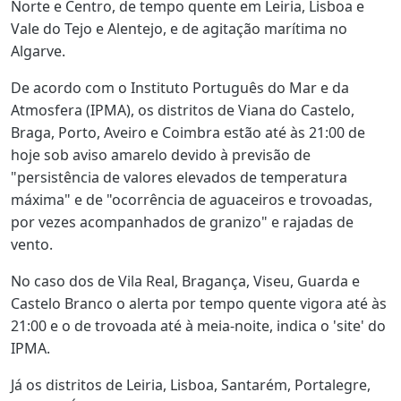
Norte e Centro, de tempo quente em Leiria, Lisboa e
Vale do Tejo e Alentejo, e de agitação marítima no
Algarve.
De acordo com o Instituto Português do Mar e da
Atmosfera (IPMA), os distritos de Viana do Castelo,
Braga, Porto, Aveiro e Coimbra estão até às 21:00 de
hoje sob aviso amarelo devido à previsão de
"persistência de valores elevados de temperatura
máxima" e de "ocorrência de aguaceiros e trovoadas,
por vezes acompanhados de granizo" e rajadas de
vento.
No caso dos de Vila Real, Bragança, Viseu, Guarda e
Castelo Branco o alerta por tempo quente vigora até às
21:00 e o de trovoada até à meia-noite, indica o 'site' do
IPMA.
Já os distritos de Leiria, Lisboa, Santarém, Portalegre,