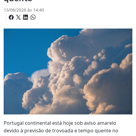
13/06/2026 às 14:40
Portugal continental está hoje sob aviso amarelo
devido à previsão de trovoada e tempo quente no