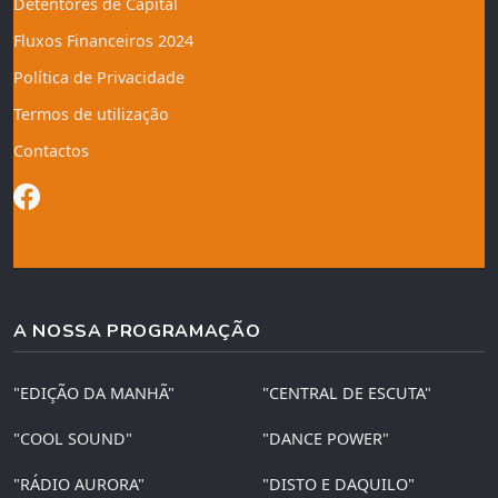
Detentores de Capital
Fluxos Financeiros 2024
Política de Privacidade
Termos de utilização
Contactos
A NOSSA PROGRAMAÇÃO
"EDIÇÃO DA MANHÃ"
"CENTRAL DE ESCUTA"
"COOL SOUND"
"DANCE POWER"
"RÁDIO AURORA"
"DISTO E DAQUILO"