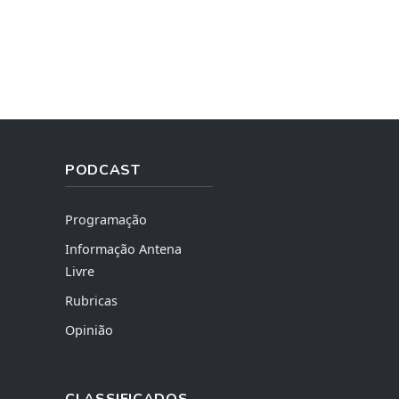
PODCAST
Programação
Informação Antena
Livre
Rubricas
Opinião
CLASSIFICADOS