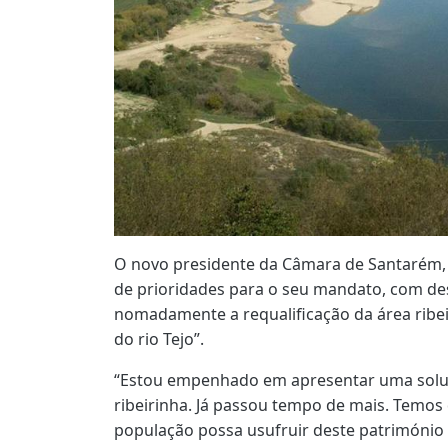
O novo presidente da Câmara de Santarém, 
de prioridades para o seu mandato, com de
nomadamente a requalificação da área ribei
do rio Tejo”.
“Estou empenhado em apresentar uma soluç
ribeirinha. Já passou tempo de mais. Temos
população possa usufruir deste património 