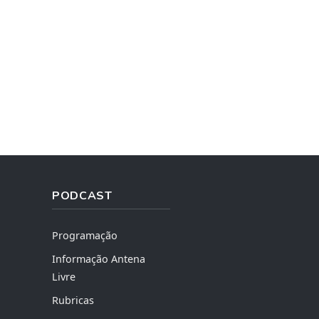
PODCAST
Programação
Informação Antena
Livre
Rubricas