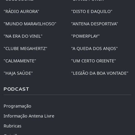
"RÁDIO AURORA"
"DISTO E DAQUILO"
"MUNDO MARAVILHOSO"
"ANTENA DESPORTIVA"
"NA ERA DO VINIL"
"POWERPLAY"
"CLUBE MEGAHERTZ"
"A QUEDA DOS ANJOS"
"CALMAMENTE"
"UM CERTO ORIENTE"
"HAJA SAÚDE"
"LEGIÃO DA BOA VONTADE"
PODCAST
Programação
Informação Antena Livre
Rubricas