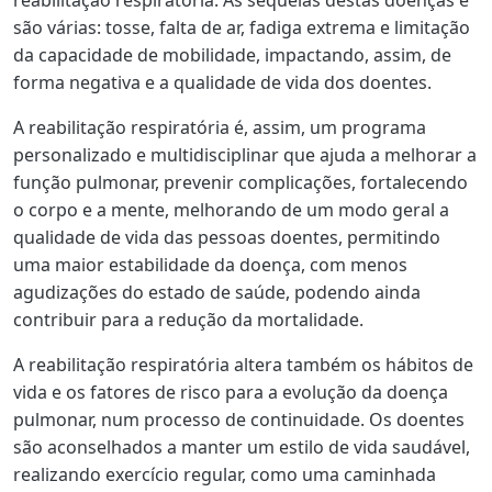
são várias: tosse, falta de ar, fadiga extrema e limitação
da capacidade de mobilidade, impactando, assim, de
forma negativa e a qualidade de vida dos doentes.
A reabilitação respiratória é, assim, um programa
personalizado e multidisciplinar que ajuda a melhorar a
função pulmonar, prevenir complicações, fortalecendo
o corpo e a mente, melhorando de um modo geral a
qualidade de vida das pessoas doentes, permitindo
uma maior estabilidade da doença, com menos
agudizações do estado de saúde, podendo ainda
contribuir para a redução da mortalidade.
A reabilitação respiratória altera também os hábitos de
vida e os fatores de risco para a evolução da doença
pulmonar, num processo de continuidade. Os doentes
são aconselhados a manter um estilo de vida saudável,
realizando exercício regular, como uma caminhada