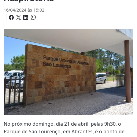
16/04/2024 às 15:02
No próximo domingo, dia 21 de abril, pelas 9h30, o
Parque de São Lourenço, em Abrantes, é o ponto de