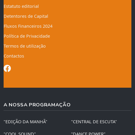
Estatuto editorial
Detentores de Capital
Fluxos Financeiros 2024
Política de Privacidade
Termos de utilização
Contactos
A NOSSA PROGRAMAÇÃO
"EDIÇÃO DA MANHÃ"
"CENTRAL DE ESCUTA"
"COOL SOUND"
"DANCE POWER"