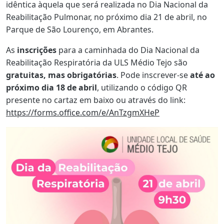
idêntica àquela que será realizada no Dia Nacional da
Reabilitação Pulmonar, no próximo dia 21 de abril, no
Parque de São Lourenço, em Abrantes.
As
inscrições
para a caminhada do Dia Nacional da
Reabilitação Respiratória da ULS Médio Tejo são
gratuitas, mas obrigatórias
. Pode inscrever-se
até ao
próximo dia 18 de abril
, utilizando o código QR
presente no cartaz em baixo ou através do link:
https://forms.office.com/e/AnTzgmXHeP