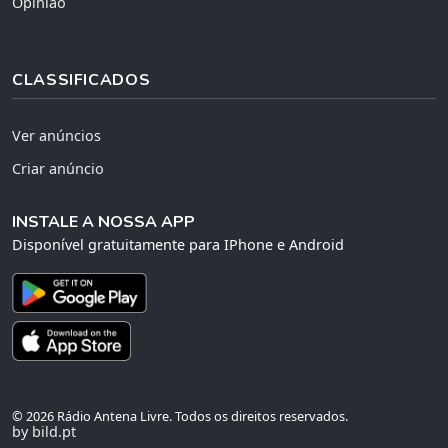
Opinião
CLASSIFICADOS
Ver anúncios
Criar anúncio
INSTALE A NOSSA APP
Disponível gratuitamente para IPhone e Android
© 2026 Rádio Antena Livre. Todos os direitos reservados.
by bild.pt