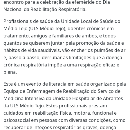
encontro para a celebração da efeméride do Dia
Nacional da Reabilitação Respiratória.
Profissionais de saúde da Unidade Local de Saúde do
Médio Tejo (ULS Médio Tejo), doentes crónicos em
tratamento, amigos e familiares de ambos, e todos
quantos se quiserem juntar pela promoção da saúde e
hábitos de vida saudáveis, vão encher os pulmões de ar
e, passo a passo, derrubar as limitações que a doença
crónica respiratória impõe a uma respiração eficaz e
plena.
Este é um evento de literacia em saúde organizado pela
Equipa de Enfermagem de Reabilitação do Serviço de
Medicina Intensiva da Unidade Hospitalar de Abrantes
da ULS Médio Tejo. Estes profissionais prestam
cuidados em reabilitação física, motora, funcional e
psicossocial em pessoas com diversas condições, como
recuperar de infeções respiratórias graves, doença