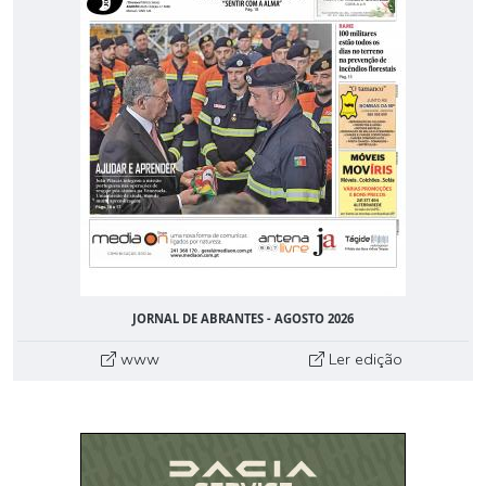
JORNAL DE ABRANTES - AGOSTO 2026
www
Ler edição