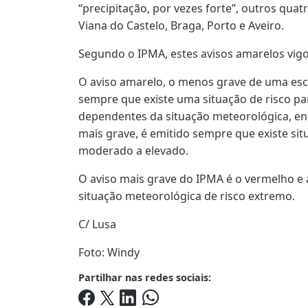
“precipitação, por vezes forte”, outros qu
Viana do Castelo, Braga, Porto e Aveiro.
Segundo o IPMA, estes avisos amarelos vigor
O aviso amarelo, o menos grave de uma esca
sempre que existe uma situação de risco pa
dependentes da situação meteorológica, en
mais grave, é emitido sempre que existe si
moderado a elevado.
O aviso mais grave do IPMA é o vermelho e 
situação meteorológica de risco extremo.
C/ Lusa
Foto: Windy
Partilhar nas redes sociais: