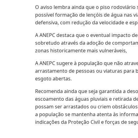
O aviso lembra ainda que o piso rodoviário
possível formação de lençóis de água nas 
defensiva, com redução da velocidade e esp
A ANEPC destaca que o eventual impacto des
sobretudo através da adoção de comportam
zonas historicamente mais vulneráveis,
A ANEPC sugere à população que não atrav
arrastamento de pessoas ou viaturas para 
esgoto abertas.
Recomenda ainda que seja garantida a deso
escoamento das águas pluviais e retirada de
possam ser arrastados ou criem obstáculos
a população se mantenha atenta às informa
indicações da Proteção Civil e forças de seg