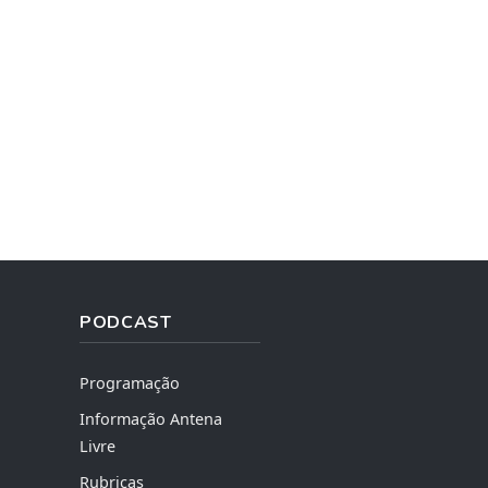
PODCAST
Programação
Informação Antena
Livre
Rubricas