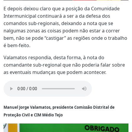
E depois deixou claro que a posição da Comunidade
Intermunicipal continuará a ser a da defesa dos
comandos sub-regionais, deixando a nota que se
nalgumas zonas as coisas podem não estar a correr
bem, não se pode “castigar” as regiões onde o trabalho
é bem-feito.
Valamatos respondia, desta forma, à nota do
comandante sub-regional que não poderia falar sobre
as eventuais mudanças que podem acontecer.
Manuel Jorge Valamatos, presidente Comissão Distrital de
Proteção Civil e CIM Médio Tejo