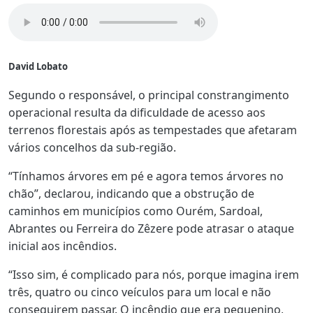
David Lobato
Segundo o responsável, o principal constrangimento
operacional resulta da dificuldade de acesso aos
terrenos florestais após as tempestades que afetaram
vários concelhos da sub-região.
“Tínhamos árvores em pé e agora temos árvores no
chão”, declarou, indicando que a obstrução de
caminhos em municípios como Ourém, Sardoal,
Abrantes ou Ferreira do Zêzere pode atrasar o ataque
inicial aos incêndios.
“Isso sim, é complicado para nós, porque imagina irem
três, quatro ou cinco veículos para um local e não
conseguirem passar. O incêndio que era pequenino,