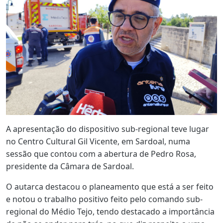
A apresentação do dispositivo sub-regional teve lugar
no Centro Cultural Gil Vicente, em Sardoal, numa
sessão que contou com a abertura de Pedro Rosa,
presidente da Câmara de Sardoal.
O autarca destacou o planeamento que está a ser feito
e notou o trabalho positivo feito pelo comando sub-
regional do Médio Tejo, tendo destacado a importância