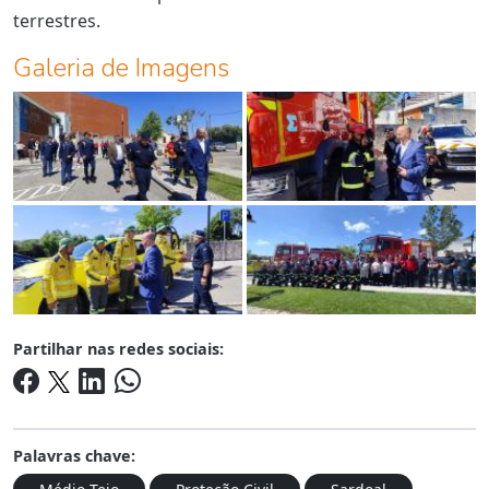
terrestres.
Galeria de Imagens
Partilhar nas redes sociais:
Palavras chave: