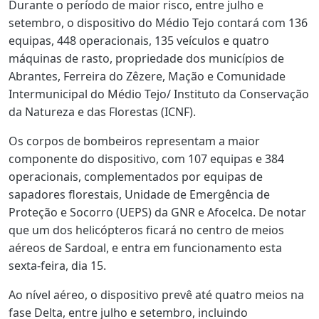
Durante o período de maior risco, entre julho e
setembro, o dispositivo do Médio Tejo contará com 136
equipas, 448 operacionais, 135 veículos e quatro
máquinas de rasto, propriedade dos municípios de
Abrantes, Ferreira do Zêzere, Mação e Comunidade
Intermunicipal do Médio Tejo/ Instituto da Conservação
da Natureza e das Florestas (ICNF).
Os corpos de bombeiros representam a maior
componente do dispositivo, com 107 equipas e 384
operacionais, complementados por equipas de
sapadores florestais, Unidade de Emergência de
Proteção e Socorro (UEPS) da GNR e Afocelca. De notar
que um dos helicópteros ficará no centro de meios
aéreos de Sardoal, e entra em funcionamento esta
sexta-feira, dia 15.
Ao nível aéreo, o dispositivo prevê até quatro meios na
fase Delta, entre julho e setembro, incluindo