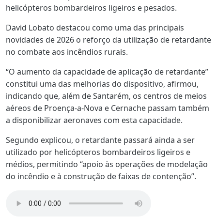
helicópteros bombardeiros ligeiros e pesados.
David Lobato destacou como uma das principais
novidades de 2026 o reforço da utilização de retardante
no combate aos incêndios rurais.
“O aumento da capacidade de aplicação de retardante”
constitui uma das melhorias do dispositivo, afirmou,
indicando que, além de Santarém, os centros de meios
aéreos de Proença-a-Nova e Cernache passam também
a disponibilizar aeronaves com esta capacidade.
Segundo explicou, o retardante passará ainda a ser
utilizado por helicópteros bombardeiros ligeiros e
médios, permitindo “apoio às operações de modelação
do incêndio e à construção de faixas de contenção”.