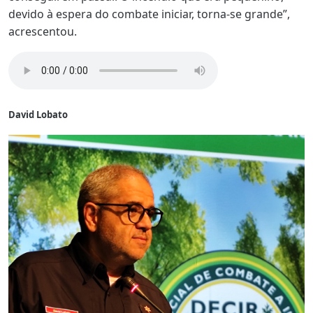
devido à espera do combate iniciar, torna-se grande”,
acrescentou.
David Lobato