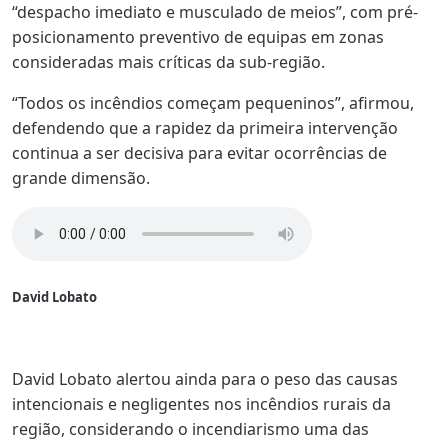
“despacho imediato e musculado de meios”, com pré-
posicionamento preventivo de equipas em zonas
consideradas mais críticas da sub-região.
“Todos os incêndios começam pequeninos”, afirmou,
defendendo que a rapidez da primeira intervenção
continua a ser decisiva para evitar ocorrências de
grande dimensão.
David Lobato
David Lobato alertou ainda para o peso das causas
intencionais e negligentes nos incêndios rurais da
região, considerando o incendiarismo uma das