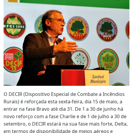
O DECIR (Dispositivo Especial de Combate a Incêndios
Rurais) é reforçada esta sexta-feira, dia 15 de maio, a
entrar na fase Bravo até dia 31. De 1 a 30 de junho há
novo reforço com a fase Charlie e de 1 de julho a 30 de
setembro, o DECIR estará na sua fase mais forte, Delta,
em termos de disponibilidade de meios aéreos e