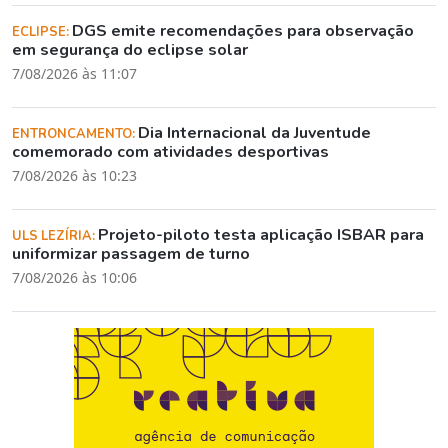
DGS emite recomendações para observação
ECLIPSE:
em segurança do eclipse solar
7/08/2026 às 11:07
Dia Internacional da Juventude
ENTRONCAMENTO:
comemorado com atividades desportivas
7/08/2026 às 10:23
Projeto-piloto testa aplicação ISBAR para
ULS LEZÍRIA:
uniformizar passagem de turno
7/08/2026 às 10:06