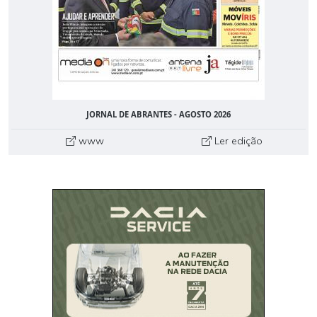
JORNAL DE ABRANTES - AGOSTO 2026
www
Ler edição