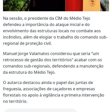
Na sessão, o presidente da CIM do Médio Tejo
defendeu a importância do ataque inicial e do
envolvimento das estruturas locais no combate aos
incêndios, além de elogiar o trabalho do comando sub-
regional de proteção civil.
Manuel Jorge Valamatos considerou que seria “um
retrocesso de gestão dos territórios” acabar com os
comandos sub-regionais, defendendo a manutenção
da estrutura do Médio Tejo.
O autarca destacou ainda o papel das juntas de
freguesia, associações de caçadores e empresas
florestais no apoio à vigilância e primeira intervenção
no território.