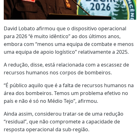
David Lobato afirmou que o dispositivo operacional
para 2026 “é muito idêntico” ao dos últimos anos,
embora com “menos uma equipa de combate e menos
uma equipa de apoio logístico” relativamente a 2025.
A redução, disse, está relacionada com a escassez de
recursos humanos nos corpos de bombeiros.
“É público aquilo que é a falta de recursos humanos na
área dos bombeiros. Temos um problema efetivo no
país e não é só no Médio Tejo”, afirmou.
Ainda assim, considerou tratar-se de uma redução
“residual”, que não compromete a capacidade de
resposta operacional da sub-região.