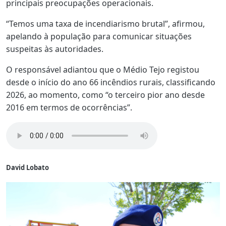
principais preocupações operacionais.
“Temos uma taxa de incendiarismo brutal”, afirmou,
apelando à população para comunicar situações
suspeitas às autoridades.
O responsável adiantou que o Médio Tejo registou
desde o início do ano 66 incêndios rurais, classificando
2026, ao momento, como “o terceiro pior ano desde
2016 em termos de ocorrências”.
David Lobato