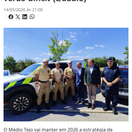
14/05/2026 às 21:00
O Médio Tejo vai manter em 2026 a estratégia de