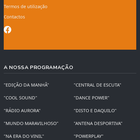
Termos de utilização
Contactos
A NOSSA PROGRAMAÇÃO
"EDIÇÃO DA MANHÃ"
"CENTRAL DE ESCUTA"
"COOL SOUND"
"DANCE POWER"
"RÁDIO AURORA"
"DISTO E DAQUILO"
"MUNDO MARAVILHOSO"
"ANTENA DESPORTIVA"
"NA ERA DO VINIL"
"POWERPLAY"