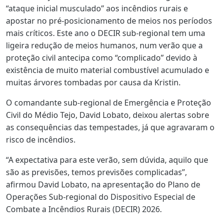
“ataque inicial musculado” aos incêndios rurais e
apostar no pré-posicionamento de meios nos períodos
mais críticos. Este ano o DECIR sub-regional tem uma
ligeira redução de meios humanos, num verão que a
proteção civil antecipa como “complicado” devido à
existência de muito material combustível acumulado e
muitas árvores tombadas por causa da Kristin.
O comandante sub-regional de Emergência e Proteção
Civil do Médio Tejo, David Lobato, deixou alertas sobre
as consequências das tempestades, já que agravaram o
risco de incêndios.
“A expectativa para este verão, sem dúvida, aquilo que
são as previsões, temos previsões complicadas”,
afirmou David Lobato, na apresentação do Plano de
Operações Sub-regional do Dispositivo Especial de
Combate a Incêndios Rurais (DECIR) 2026.