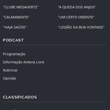
"CLUBE MEGAHERTZ"
"A QUEDA DOS ANJOS"
"CALMAMENTE"
"UM CERTO ORIENTE"
"HAJA SAÚDE"
"LEGIÃO DA BOA VONTADE"
PODCAST
Programação
Informação Antena Livre
Rubricas
Opinião
CLASSIFICADOS