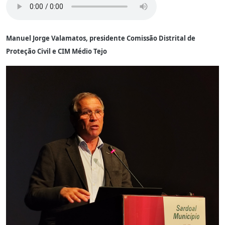
Manuel Jorge Valamatos, presidente Comissão Distrital de
Proteção Civil e CIM Médio Tejo