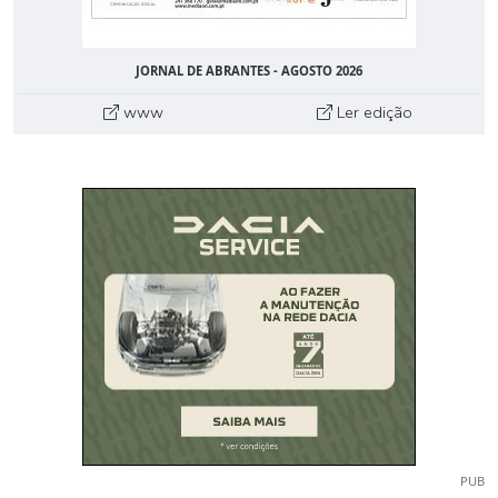
JORNAL DE ABRANTES - AGOSTO 2026
www
Ler edição
PUB