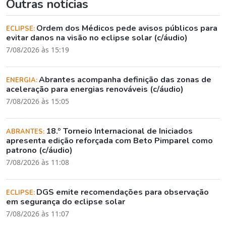
Outras notícias
Ordem dos Médicos pede avisos públicos para
ECLIPSE:
evitar danos na visão no eclipse solar (c/áudio)
7/08/2026 às 15:19
Abrantes acompanha definição das zonas de
ENERGIA:
aceleração para energias renováveis (c/áudio)
7/08/2026 às 15:05
18.º Torneio Internacional de Iniciados
ABRANTES:
apresenta edição reforçada com Beto Pimparel como
patrono (c/áudio)
7/08/2026 às 11:08
DGS emite recomendações para observação
ECLIPSE:
em segurança do eclipse solar
7/08/2026 às 11:07