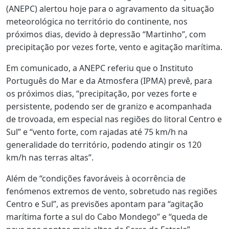
(ANEPC) alertou hoje para o agravamento da situação
meteorológica no território do continente, nos
próximos dias, devido à depressão “Martinho”, com
precipitação por vezes forte, vento e agitação marítima.
Em comunicado, a ANEPC referiu que o Instituto
Português do Mar e da Atmosfera (IPMA) prevê, para
os próximos dias, “precipitação, por vezes forte e
persistente, podendo ser de granizo e acompanhada
de trovoada, em especial nas regiões do litoral Centro e
Sul” e “vento forte, com rajadas até 75 km/h na
generalidade do território, podendo atingir os 120
km/h nas terras altas”.
Além de “condições favoráveis à ocorrência de
fenómenos extremos de vento, sobretudo nas regiões
Centro e Sul”, as previsões apontam para “agitação
marítima forte a sul do Cabo Mondego” e “queda de