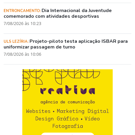
Dia Internacional da Juventude
ENTRONCAMENTO:
comemorado com atividades desportivas
7/08/2026 às 10:23
Projeto-piloto testa aplicação ISBAR para
ULS LEZÍRIA:
uniformizar passagem de turno
7/08/2026 às 10:06