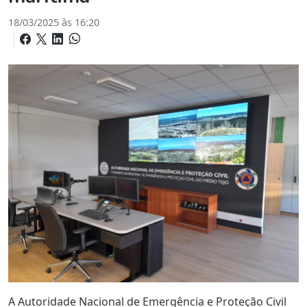
18/03/2025 às 16:20
A Autoridade Nacional de Emergência e Proteção Civil