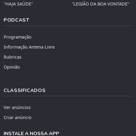
"HAJA SAÚDE"
"LEGIÃO DA BOA VONTADE"
PODCAST
Programação
Informação Antena Livre
Rubricas
Opinião
CLASSIFICADOS
Ver anúncios
Criar anúncio
INSTALE A NOSSA APP