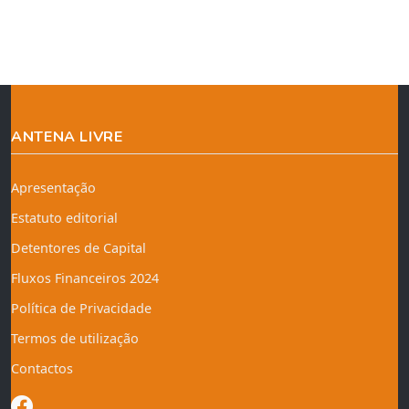
ANTENA LIVRE
Apresentação
Estatuto editorial
Detentores de Capital
Fluxos Financeiros 2024
Política de Privacidade
Termos de utilização
Contactos