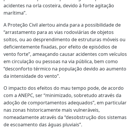
acidentes na orla costeira, devido à forte agitação
marítima”.
A Proteção Civil alertou ainda para a possibilidade de
“arrastamento para as vias rodoviárias de objetos
soltos, ou ao desprendimento de estruturas móveis ou
deficientemente fixadas, por efeito de episódios de
vento forte”, ameaçando causar acidentes com veículos
em circulação ou pessoas na via pública, bem como
“desconforto térmico na população devido ao aumento
da intensidade do vento”.
O impacto dos efeitos do mau tempo pode, de acordo
com a ANEPC, ser “minimizado, sobretudo através da
adoção de comportamentos adequados”, em particular
nas zonas historicamente mais vulneráveis,
nomeadamente através da “desobstrução dos sistemas
de escoamento das águas pluviais”.