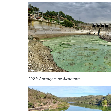
2021: Barragem de Alcantara