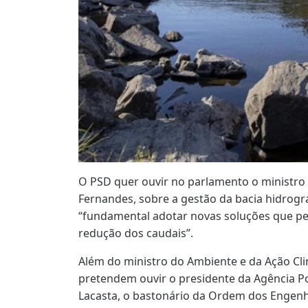
O PSD quer ouvir no parlamento o ministro
Fernandes, sobre a gestão da bacia hidrográ
“fundamental adotar novas soluções que pe
redução dos caudais”.
Além do ministro do Ambiente e da Ação Cli
pretendem ouvir o presidente da Agência 
Lacasta, o bastonário da Ordem dos Engenhei