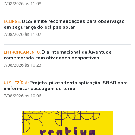
7/08/2026 às 11:08
DGS emite recomendações para observação
ECLIPSE:
em segurança do eclipse solar
7/08/2026 às 11:07
Dia Internacional da Juventude
ENTRONCAMENTO:
comemorado com atividades desportivas
7/08/2026 às 10:23
Projeto-piloto testa aplicação ISBAR para
ULS LEZÍRIA:
uniformizar passagem de turno
7/08/2026 às 10:06