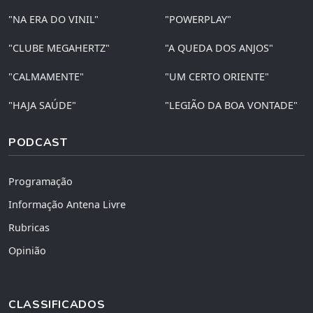
"NA ERA DO VINIL"
"POWERPLAY"
"CLUBE MEGAHERTZ"
"A QUEDA DOS ANJOS"
"CALMAMENTE"
"UM CERTO ORIENTE"
"HAJA SAÚDE"
"LEGIÃO DA BOA VONTADE"
PODCAST
Programação
Informação Antena Livre
Rubricas
Opinião
CLASSIFICADOS