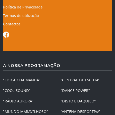
Política de Privacidade
Termos de utilização
Contactos
A NOSSA PROGRAMAÇÃO
"EDIÇÃO DA MANHÃ"
"CENTRAL DE ESCUTA"
"COOL SOUND"
"DANCE POWER"
"RÁDIO AURORA"
"DISTO E DAQUILO"
"MUNDO MARAVILHOSO"
"ANTENA DESPORTIVA"