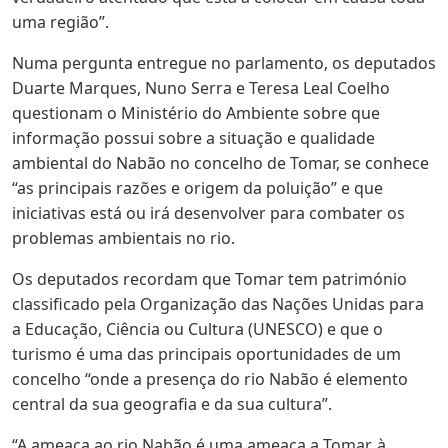
uma região”.
Numa pergunta entregue no parlamento, os deputados
Duarte Marques, Nuno Serra e Teresa Leal Coelho
questionam o Ministério do Ambiente sobre que
informação possui sobre a situação e qualidade
ambiental do Nabão no concelho de Tomar, se conhece
“as principais razões e origem da poluição” e que
iniciativas está ou irá desenvolver para combater os
problemas ambientais no rio.
Os deputados recordam que Tomar tem património
classificado pela Organização das Nações Unidas para
a Educação, Ciência ou Cultura (UNESCO) e que o
turismo é uma das principais oportunidades de um
concelho “onde a presença do rio Nabão é elemento
central da sua geografia e da sua cultura”.
“A ameaça ao rio Nabão é uma ameaça a Tomar, à