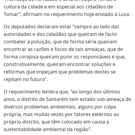
cultura da cidade e em especial aos cidadãos de
Tomar”, afirmam no requerimento hoje enviado à Lusa.
Os deputados declaram estar “sempre ao lado das
autoridades e dos cidadãos que queiram de facto
combater a poluição, que de forma séria queiram
encontrar as razões e focos de tais ameaças, que de
forma corajosa queiram punir os responsáveis e que,
construtivamente, queiram encontrar soluções e
reformas que impeçam que problemas destes se
repitam no futuro”.
O requerimento lembra que, “ao longo dos últimos
anos, o distrito de Santarém tem estado sob ameaça de
diversos problemas ambientais, alguns por culpa
própria, mas muitas vezes por fatores externos ao
próprio distrito, que têm colocado em causa a
sustentabilidade ambiental da região”.