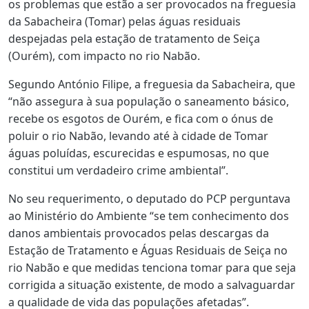
os problemas que estão a ser provocados na freguesia
da Sabacheira (Tomar) pelas águas residuais
despejadas pela estação de tratamento de Seiça
(Ourém), com impacto no rio Nabão.
Segundo António Filipe, a freguesia da Sabacheira, que
“não assegura à sua população o saneamento básico,
recebe os esgotos de Ourém, e fica com o ónus de
poluir o rio Nabão, levando até à cidade de Tomar
águas poluídas, escurecidas e espumosas, no que
constitui um verdadeiro crime ambiental”.
No seu requerimento, o deputado do PCP perguntava
ao Ministério do Ambiente “se tem conhecimento dos
danos ambientais provocados pelas descargas da
Estação de Tratamento e Águas Residuais de Seiça no
rio Nabão e que medidas tenciona tomar para que seja
corrigida a situação existente, de modo a salvaguardar
a qualidade de vida das populações afetadas”.