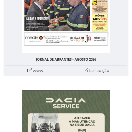
JORNAL DE ABRANTES - AGOSTO 2026
www
Ler edição