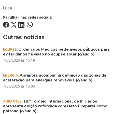
Lusa
Partilhar nas redes sociais:
Outras notícias
Ordem dos Médicos pede avisos públicos para
ECLIPSE:
evitar danos na visão no eclipse solar (c/áudio)
7/08/2026 às 15:19
Abrantes acompanha definição das zonas de
ENERGIA:
aceleração para energias renováveis (c/áudio)
7/08/2026 às 15:05
18.º Torneio Internacional de Iniciados
ABRANTES:
apresenta edição reforçada com Beto Pimparel como
patrono (c/áudio)