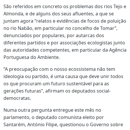
São referidos em concreto os problemas dos rios Tejo e
Almonda, e de alguns dos seus afluentes, a que se
juntam agora “relatos e evidências de focos de poluição
no rio Nabão, em particular no concelho de Tomar”,
denunciados por populares, por autarcas dos
diferentes partidos e por associações ecologistas junto
das autoridades competentes, em particular da Agência
Portuguesa do Ambiente.
“A preocupação com o nosso ecossistema não tem
ideologia ou partido, é uma causa que deve unir todos
os que procuram um futuro sustentável para as
gerações futuras”, afirmam os deputados social-
democratas.
Numa outra pergunta entregue este mês no
parlamento, o deputado comunista eleito por
Santarém, António Filipe, questionou o Governo sobre