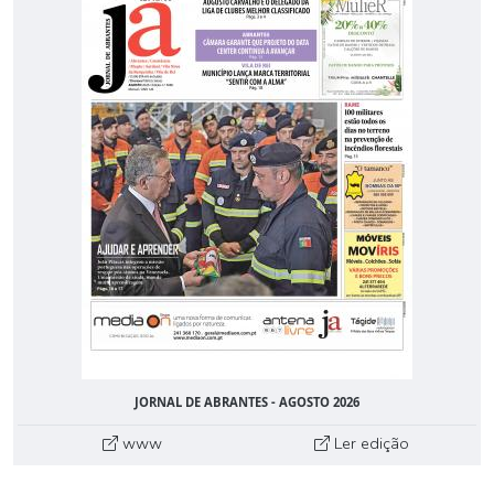
JORNAL DE ABRANTES - AGOSTO 2026
www
Ler edição