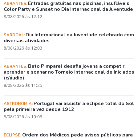
Entradas gratuitas nas piscinas, insufláveis,
ABRANTES:
Color Party e Sunset no Dia Internacional da Juventude
8/08/2026 às 12:12
Dia Internacional da Juventude celebrado com
SARDOAL:
diversas atividades
8/08/2026 às 12:03
Beto Pimparel desafia jovens a competir,
ABRANTES:
aprender e sonhar no Torneio Internacional de Iniciados
(c/áudio)
8/08/2026 às 11:25
Portugal vai assistir a eclipse total do Sol
ASTRONOMIA:
pela primeira vez desde 1912
8/08/2026 às 10:03
Ordem dos Médicos pede avisos públicos para
ECLIPSE: