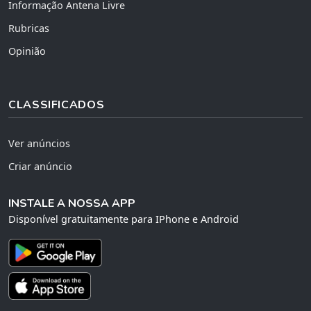
Informação Antena Livre
Rubricas
Opinião
CLASSIFICADOS
Ver anúncios
Criar anúncio
INSTALE A NOSSA APP
Disponível gratuitamente para IPhone e Android