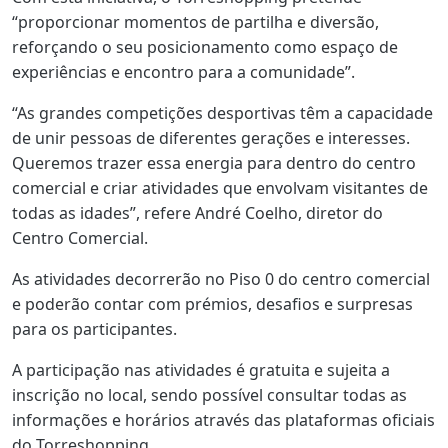
“proporcionar momentos de partilha e diversão,
reforçando o seu posicionamento como espaço de
experiências e encontro para a comunidade”.
“As grandes competições desportivas têm a capacidade
de unir pessoas de diferentes gerações e interesses.
Queremos trazer essa energia para dentro do centro
comercial e criar atividades que envolvam visitantes de
todas as idades”, refere André Coelho, diretor do
Centro Comercial.
As atividades decorrerão no Piso 0 do centro comercial
e poderão contar com prémios, desafios e surpresas
para os participantes.
A participação nas atividades é gratuita e sujeita a
inscrição no local, sendo possível consultar todas as
informações e horários através das plataformas oficiais
do Torreshopping.