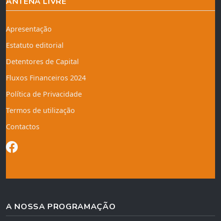
ANTENA LIVRE
Apresentação
Estatuto editorial
Detentores de Capital
Fluxos Financeiros 2024
Política de Privacidade
Termos de utilização
Contactos
A NOSSA PROGRAMAÇÃO