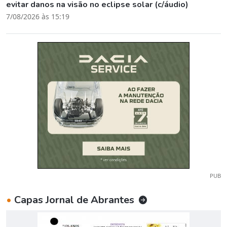
evitar danos na visão no eclipse solar (c/áudio)
7/08/2026 às 15:19
PUB
•
Capas Jornal de Abrantes