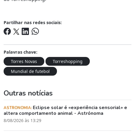
Partilhar nas redes sociais:
Palavras chave:
Torres Novas
Torreshopping
Mundial de futebol
Outras notícias
Eclipse solar é «experiência sensorial» e
ASTRONOMIA:
altera comportamento animal - Astrónoma
8/08/2026 às 13:29