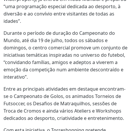
“uma programação especial dedicada ao desporto, à
diversão e ao convívio entre visitantes de todas as
idades”.
Durante o período de duração do Campeonato do
Mundo, até dia 19 de julho, todos os sábados e
domingos, o centro comercial promove um conjunto de
iniciativas temáticas inspiradas no universo do futebol,
“convidando famílias, amigos e adeptos a viverem a
emoção da competição num ambiente descontraído e
interativo”.
Entre as principais atividades em destaque encontram-
se o Campeonato de Golos, os animados Torneios de
Futsoccer, os Desafios de Matraquilhos, sessões de
Troca de Cromos e ainda vários Ateliers e Workshops
dedicados ao desporto, criatividade e entretenimento.
Com esta iniciativa, o Torreshopping pretende