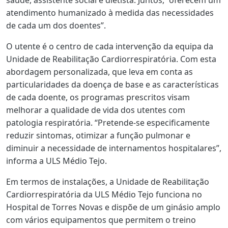
atendimento humanizado à medida das necessidades
de cada um dos doentes”.
O utente é o centro de cada intervenção da equipa da
Unidade de Reabilitação Cardiorrespiratória. Com esta
abordagem personalizada, que leva em conta as
particularidades da doença de base e as características
de cada doente, os programas prescritos visam
melhorar a qualidade de vida dos utentes com
patologia respiratória. “Pretende-se especificamente
reduzir sintomas, otimizar a função pulmonar e
diminuir a necessidade de internamentos hospitalares”,
informa a ULS Médio Tejo.
Em termos de instalações, a Unidade de Reabilitação
Cardiorrespiratória da ULS Médio Tejo funciona no
Hospital de Torres Novas e dispõe de um ginásio amplo
com vários equipamentos que permitem o treino