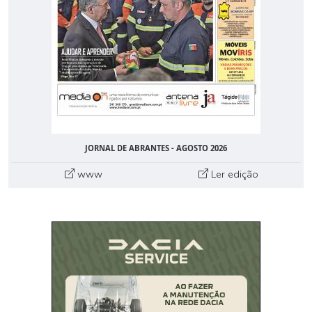
JORNAL DE ABRANTES - AGOSTO 2026
www
Ler edição