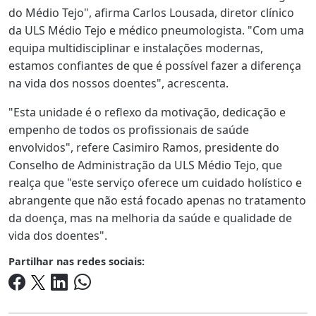
do Médio Tejo", afirma Carlos Lousada, diretor clínico
da ULS Médio Tejo e médico pneumologista. "Com uma
equipa multidisciplinar e instalações modernas,
estamos confiantes de que é possível fazer a diferença
na vida dos nossos doentes", acrescenta.
"Esta unidade é o reflexo da motivação, dedicação e
empenho de todos os profissionais de saúde
envolvidos", refere Casimiro Ramos, presidente do
Conselho de Administração da ULS Médio Tejo, que
realça que "este serviço oferece um cuidado holístico e
abrangente que não está focado apenas no tratamento
da doença, mas na melhoria da saúde e qualidade de
vida dos doentes".
Partilhar nas redes sociais: