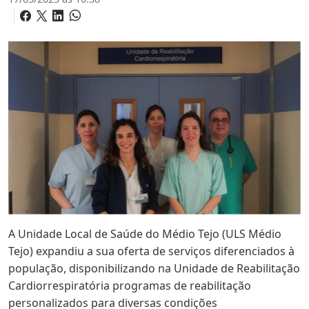
A Unidade Local de Saúde do Médio Tejo (ULS Médio
Tejo) expandiu a sua oferta de serviços diferenciados à
população, disponibilizando na Unidade de Reabilitação
Cardiorrespiratória programas de reabilitação
personalizados para diversas condições