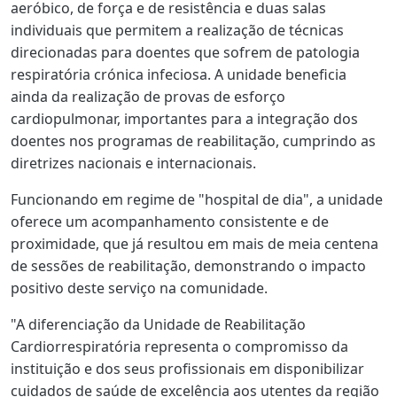
aeróbico, de força e de resistência e duas salas
individuais que permitem a realização de técnicas
direcionadas para doentes que sofrem de patologia
respiratória crónica infeciosa. A unidade beneficia
ainda da realização de provas de esforço
cardiopulmonar, importantes para a integração dos
doentes nos programas de reabilitação, cumprindo as
diretrizes nacionais e internacionais.
Funcionando em regime de "hospital de dia", a unidade
oferece um acompanhamento consistente e de
proximidade, que já resultou em mais de meia centena
de sessões de reabilitação, demonstrando o impacto
positivo deste serviço na comunidade.
"A diferenciação da Unidade de Reabilitação
Cardiorrespiratória representa o compromisso da
instituição e dos seus profissionais em disponibilizar
cuidados de saúde de excelência aos utentes da região