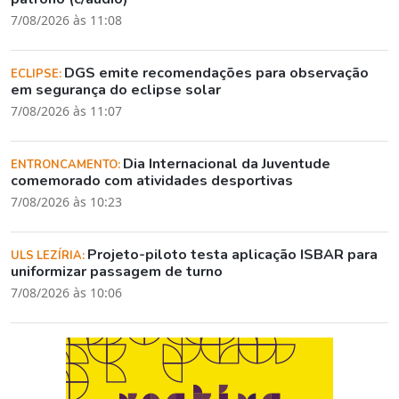
7/08/2026 às 11:08
DGS emite recomendações para observação
ECLIPSE:
em segurança do eclipse solar
7/08/2026 às 11:07
Dia Internacional da Juventude
ENTRONCAMENTO:
comemorado com atividades desportivas
7/08/2026 às 10:23
Projeto-piloto testa aplicação ISBAR para
ULS LEZÍRIA:
uniformizar passagem de turno
7/08/2026 às 10:06