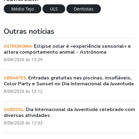
Médio Tejo
ULS
Dentistas
Outras notícias
Eclipse solar é «experiência sensorial» e
ASTRONOMIA:
altera comportamento animal - Astrónoma
8/08/2026 às 13:29
Entradas gratuitas nas piscinas, insufláveis,
ABRANTES:
Color Party e Sunset no Dia Internacional da Juventude
8/08/2026 às 12:12
Dia Internacional da Juventude celebrado com
SARDOAL:
diversas atividades
8/08/2026 às 12:03