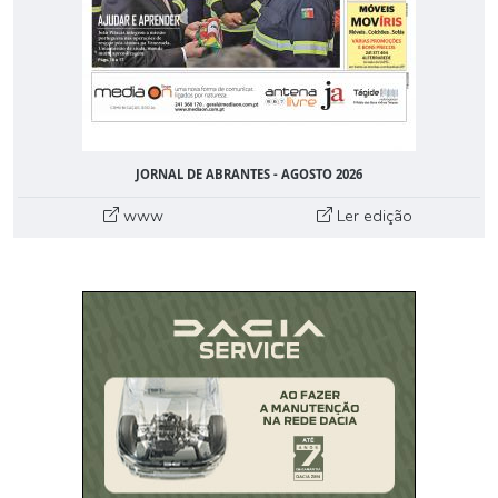
JORNAL DE ABRANTES - AGOSTO 2026
www
Ler edição