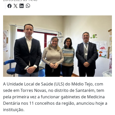
A Unidade Local de Saúde (ULS) do Médio Tejo, com
sede em Torres Novas, no distrito de Santarém, tem
pela primeira vez a funcionar gabinetes de Medicina
Dentária nos 11 concelhos da região, anunciou hoje a
instituição.