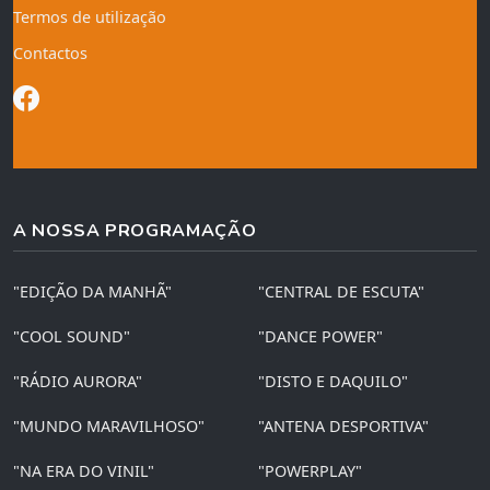
Termos de utilização
Contactos
A NOSSA PROGRAMAÇÃO
"EDIÇÃO DA MANHÃ"
"CENTRAL DE ESCUTA"
"COOL SOUND"
"DANCE POWER"
"RÁDIO AURORA"
"DISTO E DAQUILO"
"MUNDO MARAVILHOSO"
"ANTENA DESPORTIVA"
"NA ERA DO VINIL"
"POWERPLAY"