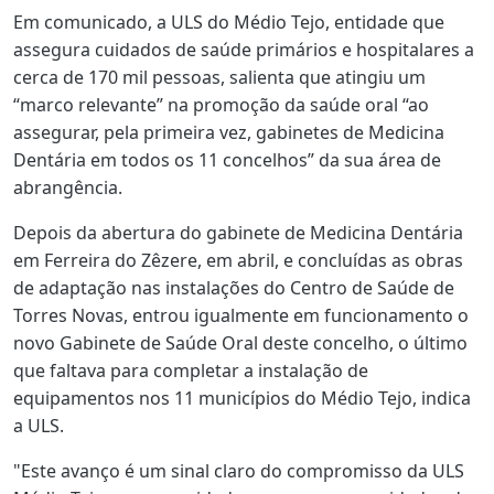
Em comunicado, a ULS do Médio Tejo, entidade que
assegura cuidados de saúde primários e hospitalares a
cerca de 170 mil pessoas, salienta que atingiu um
“marco relevante” na promoção da saúde oral “ao
assegurar, pela primeira vez, gabinetes de Medicina
Dentária em todos os 11 concelhos” da sua área de
abrangência.
Depois da abertura do gabinete de Medicina Dentária
em Ferreira do Zêzere, em abril, e concluídas as obras
de adaptação nas instalações do Centro de Saúde de
Torres Novas, entrou igualmente em funcionamento o
novo Gabinete de Saúde Oral deste concelho, o último
que faltava para completar a instalação de
equipamentos nos 11 municípios do Médio Tejo, indica
a ULS.
"Este avanço é um sinal claro do compromisso da ULS