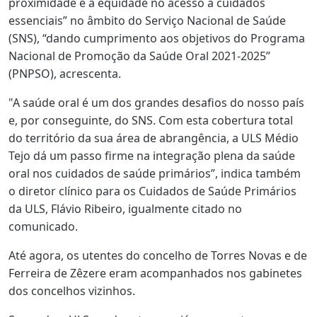
proximidade e a equidade no acesso a cuidados
essenciais” no âmbito do Serviço Nacional de Saúde
(SNS), “dando cumprimento aos objetivos do Programa
Nacional de Promoção da Saúde Oral 2021-2025”
(PNPSO), acrescenta.
"A saúde oral é um dos grandes desafios do nosso país
e, por conseguinte, do SNS. Com esta cobertura total
do território da sua área de abrangência, a ULS Médio
Tejo dá um passo firme na integração plena da saúde
oral nos cuidados de saúde primários”, indica também
o diretor clínico para os Cuidados de Saúde Primários
da ULS, Flávio Ribeiro, igualmente citado no
comunicado.
Até agora, os utentes do concelho de Torres Novas e de
Ferreira de Zêzere eram acompanhados nos gabinetes
dos concelhos vizinhos.