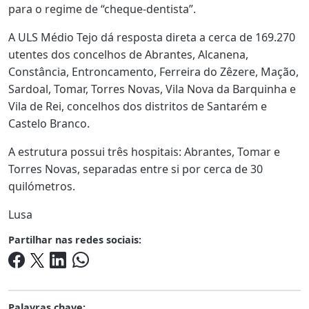
para o regime de “cheque-dentista”.
A ULS Médio Tejo dá resposta direta a cerca de 169.270
utentes dos concelhos de Abrantes, Alcanena,
Constância, Entroncamento, Ferreira do Zêzere, Mação,
Sardoal, Tomar, Torres Novas, Vila Nova da Barquinha e
Vila de Rei, concelhos dos distritos de Santarém e
Castelo Branco.
A estrutura possui três hospitais: Abrantes, Tomar e
Torres Novas, separadas entre si por cerca de 30
quilómetros.
Lusa
Partilhar nas redes sociais:
Palavras chave: