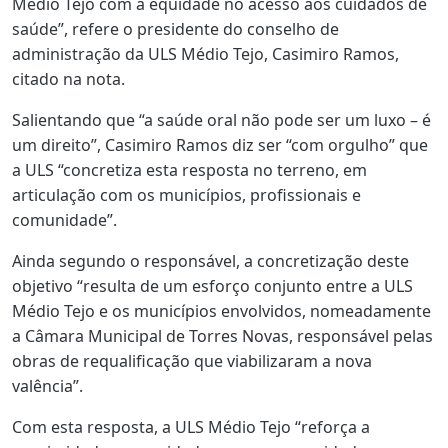
Médio Tejo com a equidade no acesso aos cuidados de
saúde”, refere o presidente do conselho de
administração da ULS Médio Tejo, Casimiro Ramos,
citado na nota.
Salientando que “a saúde oral não pode ser um luxo – é
um direito”, Casimiro Ramos diz ser “com orgulho” que
a ULS “concretiza esta resposta no terreno, em
articulação com os municípios, profissionais e
comunidade”.
Ainda segundo o responsável, a concretização deste
objetivo “resulta de um esforço conjunto entre a ULS
Médio Tejo e os municípios envolvidos, nomeadamente
a Câmara Municipal de Torres Novas, responsável pelas
obras de requalificação que viabilizaram a nova
valência”.
Com esta resposta, a ULS Médio Tejo “reforça a