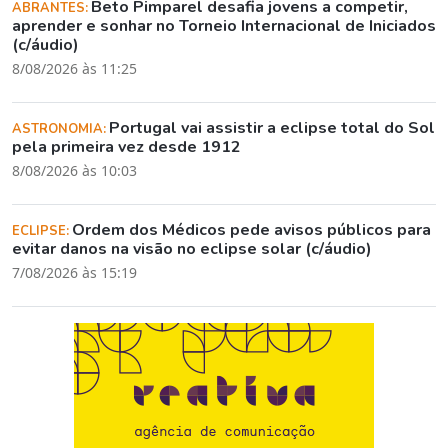
Beto Pimparel desafia jovens a competir,
ABRANTES:
aprender e sonhar no Torneio Internacional de Iniciados
(c/áudio)
8/08/2026 às 11:25
Portugal vai assistir a eclipse total do Sol
ASTRONOMIA:
pela primeira vez desde 1912
8/08/2026 às 10:03
Ordem dos Médicos pede avisos públicos para
ECLIPSE:
evitar danos na visão no eclipse solar (c/áudio)
7/08/2026 às 15:19