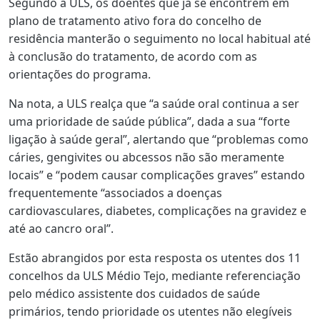
Segundo a ULS, os doentes que já se encontrem em
plano de tratamento ativo fora do concelho de
residência manterão o seguimento no local habitual até
à conclusão do tratamento, de acordo com as
orientações do programa.
Na nota, a ULS realça que “a saúde oral continua a ser
uma prioridade de saúde pública”, dada a sua “forte
ligação à saúde geral”, alertando que “problemas como
cáries, gengivites ou abcessos não são meramente
locais” e “podem causar complicações graves” estando
frequentemente “associados a doenças
cardiovasculares, diabetes, complicações na gravidez e
até ao cancro oral”.
Estão abrangidos por esta resposta os utentes dos 11
concelhos da ULS Médio Tejo, mediante referenciação
pelo médico assistente dos cuidados de saúde
primários, tendo prioridade os utentes não elegíveis