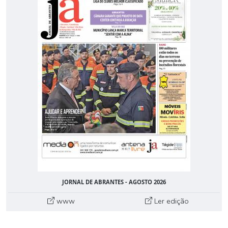
JORNAL DE ABRANTES - AGOSTO 2026
www
Ler edição