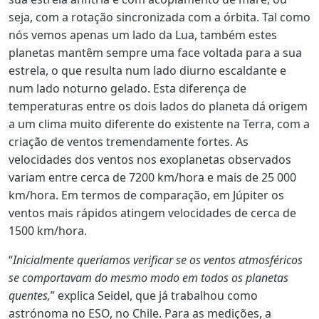
seja, com a rotação sincronizada com a órbita. Tal como
nós vemos apenas um lado da Lua, também estes
planetas mantêm sempre uma face voltada para a sua
estrela, o que resulta num lado diurno escaldante e
num lado noturno gelado. Esta diferença de
temperaturas entre os dois lados do planeta dá origem
a um clima muito diferente do existente na Terra, com a
criação de ventos tremendamente fortes. As
velocidades dos ventos nos exoplanetas observados
variam entre cerca de 7200 km/hora e mais de 25 000
km/hora. Em termos de comparação, em Júpiter os
ventos mais rápidos atingem velocidades de cerca de
1500 km/hora.
“
Inicialmente queríamos verificar se os ventos atmosféricos
se comportavam do mesmo modo em todos os planetas
quentes,
” explica Seidel, que já trabalhou como
astrónoma no ESO, no Chile. Para as medições, a