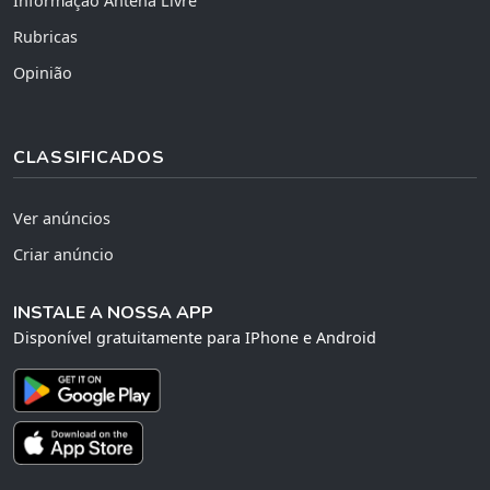
Informação Antena Livre
Rubricas
Opinião
CLASSIFICADOS
Ver anúncios
Criar anúncio
INSTALE A NOSSA APP
Disponível gratuitamente para IPhone e Android