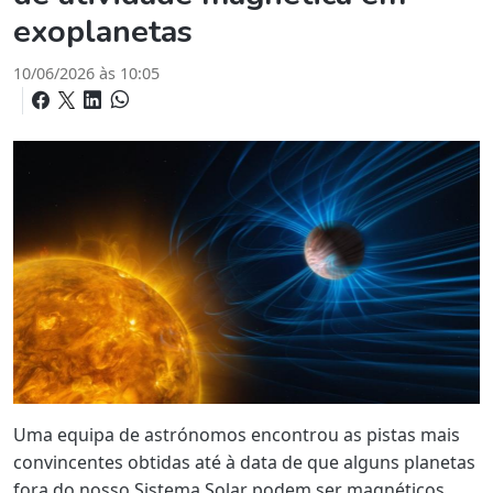
exoplanetas
10/06/2026 às 10:05
Uma equipa de astrónomos encontrou as pistas mais
convincentes obtidas até à data de que alguns planetas
fora do nosso Sistema Solar podem ser magnéticos.