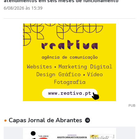
atendimentos em seis meses de funcionamento
6/08/2026 às 15:39
PUB
•
Capas Jornal de Abrantes