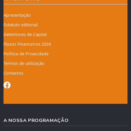
Apresentação
Estatuto editorial
Detentores de Capital
Fluxos Financeiros 2024
Política de Privacidade
Termos de utilização
Contactos
A NOSSA PROGRAMAÇÃO