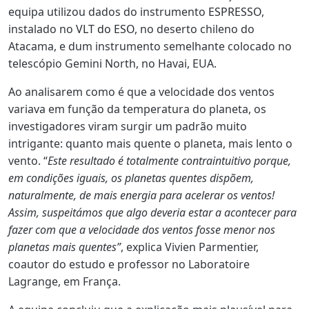
equipa utilizou dados do instrumento
ESPRESSO
,
instalado no
VLT do ESO
, no deserto chileno do
Atacama, e dum instrumento semelhante colocado no
telescópio Gemini North, no Havai, EUA.
Ao analisarem como é que a velocidade dos ventos
variava em função da temperatura do planeta, os
investigadores viram surgir um padrão muito
intrigante: quanto mais quente o planeta, mais lento o
vento. “
Este resultado é totalmente contraintuitivo porque,
em condições iguais, os planetas quentes dispõem,
naturalmente, de mais energia para acelerar os ventos!
Assim, suspeitámos que algo deveria estar a acontecer para
fazer com que a velocidade dos ventos fosse menor nos
planetas mais quentes”
, explica Vivien Parmentier,
coautor do estudo e professor no Laboratoire
Lagrange, em França.