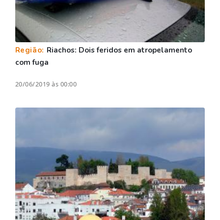
Região:
Riachos: Dois feridos em atropelamento
com fuga
20/06/2019 às 00:00