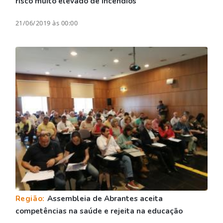
risco muito elevado de incêndios
21/06/2019 às 00:00
Região:
Assembleia de Abrantes aceita
competências na saúde e rejeita na educação