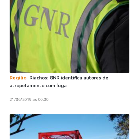
Região:
Riachos: GNR identifica autores de
atropelamento com fuga
21/06/2019 às 00:00