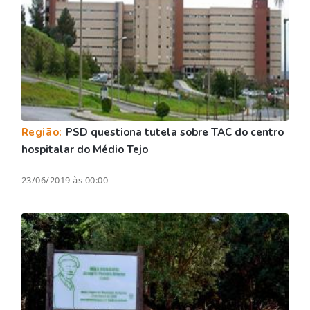
Região:
PSD questiona tutela sobre TAC do centro
hospitalar do Médio Tejo
23/06/2019 às 00:00