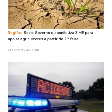
Região:
Seca: Governo disponibiliza 3 ME para
apoiar agricultores a partir de 2.ª-feira
21/06/2019 às 00:00