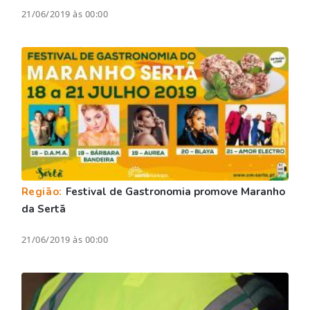
21/06/2019 às 00:00
Região:
Festival de Gastronomia promove Maranho
da Sertã
21/06/2019 às 00:00