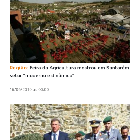
Região:
Feira da Agricultura mostrou em Santarém
setor "moderno e dinâmico"
16/06/2019 às 00:00