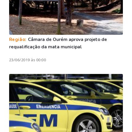
Região:
Câmara de Ourém aprova projeto de
requalificação da mata municipal
23/06/2019 às 00:00