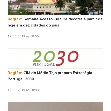
Região:
Semana Acesso Cultura decorre a partir de
hoje em dez cidades do país
17/06/2019 às 00:00
Região:
CIM do Médio Tejo prepara Estratégia
Portugal 2030
17/06/2019 às 00:00