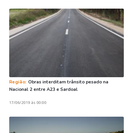
Região:
Obras interditam trânsito pesado na
Nacional 2 entre A23 e Sardoal
17/06/2019 às 00:00