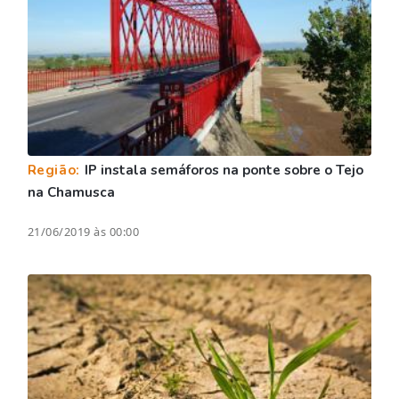
Região:
IP instala semáforos na ponte sobre o Tejo
na Chamusca
21/06/2019 às 00:00