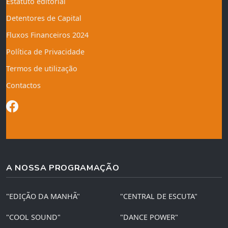
Estatuto editorial
Detentores de Capital
Fluxos Financeiros 2024
Política de Privacidade
Termos de utilização
Contactos
A NOSSA PROGRAMAÇÃO
"EDIÇÃO DA MANHÃ"
"CENTRAL DE ESCUTA"
"COOL SOUND"
"DANCE POWER"