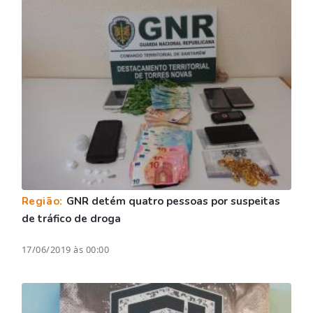
Região:
GNR detém quatro pessoas por suspeitas
de tráfico de droga
17/06/2019 às 00:00