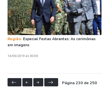
Região:
Especial Festas Abrantes: As cerimónias
em imagens
14/06/2019 às 00:00
Página 230 de 250