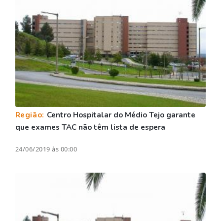
Região:
Centro Hospitalar do Médio Tejo garante
que exames TAC não têm lista de espera
24/06/2019 às 00:00