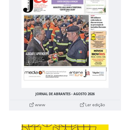
JORNAL DE ABRANTES - AGOSTO 2026
www
Ler edição