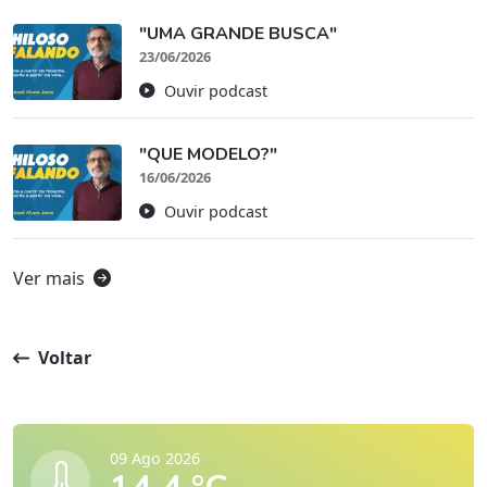
"UMA GRANDE BUSCA"
23/06/2026
Ouvir podcast
"QUE MODELO?"
16/06/2026
Ouvir podcast
Ver mais
Voltar
09 Ago 2026