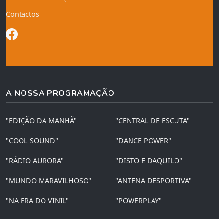
Contactos
A NOSSA PROGRAMAÇÃO
"EDIÇÃO DA MANHÃ"
"CENTRAL DE ESCUTA"
"COOL SOUND"
"DANCE POWER"
"RÁDIO AURORA"
"DISTO E DAQUILO"
"MUNDO MARAVILHOSO"
"ANTENA DESPORTIVA"
"NA ERA DO VINIL"
"POWERPLAY"