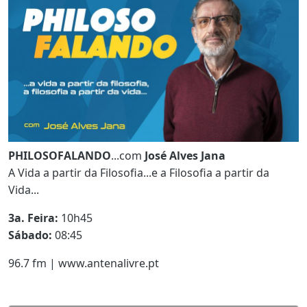
PHILOSOFALANDO
...com
José Alves Jana
A Vida a partir da Filosofia...e a Filosofia a partir da
Vida...
3a. Feira:
10h45
Sábado:
08:45
96.7 fm | www.antenalivre.pt