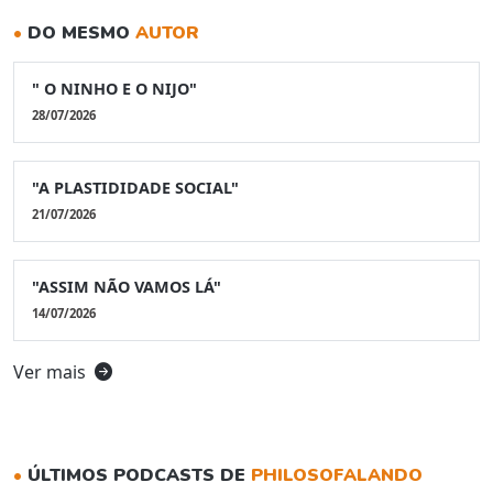
•
DO MESMO
AUTOR
" O NINHO E O NIJO"
28/07/2026
"A PLASTIDIDADE SOCIAL"
21/07/2026
"ASSIM NÃO VAMOS LÁ"
14/07/2026
Ver mais
•
ÚLTIMOS PODCASTS DE
PHILOSOFALANDO