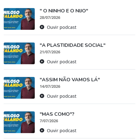
" O NINHO E O NIJO"
28/07/2026
Ouvir podcast
"A PLASTIDIDADE SOCIAL"
21/07/2026
Ouvir podcast
"ASSIM NÃO VAMOS LÁ"
14/07/2026
Ouvir podcast
"MAS COMO"?
7/07/2026
Ouvir podcast