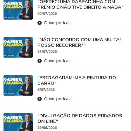
"OFERECI UMA RASPADINHA COM
PRÉMIO E NÃO TIVE DIREITO A NADA"
20/07/2026
Ouvir podcast
"NÃO CONCORDO COM UMA MULTA!
POSSO RECORRER?"
13/07/2026
Ouvir podcast
"ESTRAGARAM-ME A PINTURA DO
CARRO"
6/07/2026
Ouvir podcast
"DIVULGAÇÃO DE DADOS PRIVADOS
ON LINE"
29/06/2026