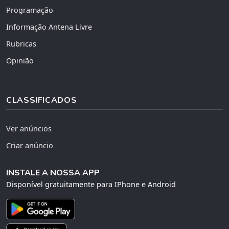
Programação
Informação Antena Livre
Rubricas
Opinião
CLASSIFICADOS
Ver anúncios
Criar anúncio
INSTALE A NOSSA APP
Disponível gratuitamente para IPhone e Android