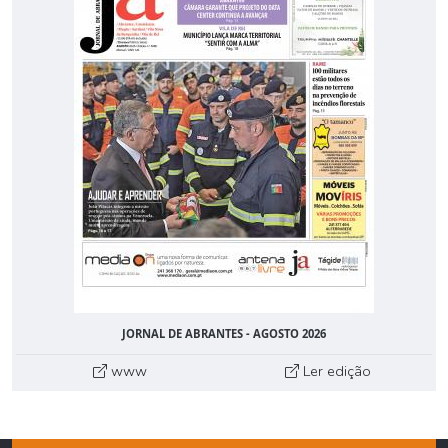
JORNAL DE ABRANTES - AGOSTO 2026
www
Ler edição