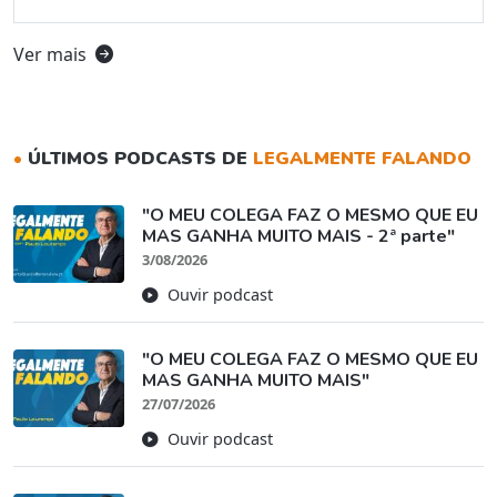
Ver mais
•
ÚLTIMOS PODCASTS DE
LEGALMENTE FALANDO
"O MEU COLEGA FAZ O MESMO QUE EU
MAS GANHA MUITO MAIS - 2ª parte"
3/08/2026
Ouvir podcast
"O MEU COLEGA FAZ O MESMO QUE EU
MAS GANHA MUITO MAIS"
27/07/2026
Ouvir podcast