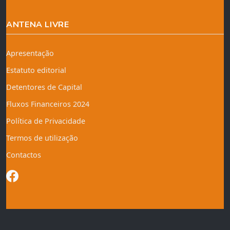
ANTENA LIVRE
Apresentação
Estatuto editorial
Detentores de Capital
Fluxos Financeiros 2024
Política de Privacidade
Termos de utilização
Contactos