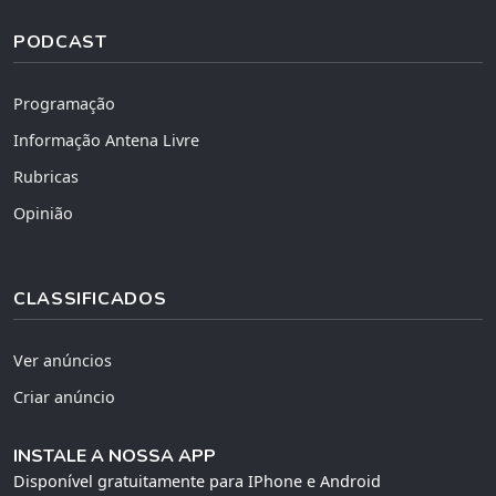
PODCAST
Programação
Informação Antena Livre
Rubricas
Opinião
CLASSIFICADOS
Ver anúncios
Criar anúncio
INSTALE A NOSSA APP
Disponível gratuitamente para IPhone e Android