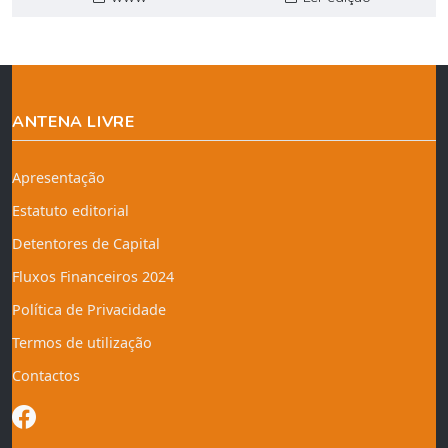
ANTENA LIVRE
Apresentação
Estatuto editorial
Detentores de Capital
Fluxos Financeiros 2024
Política de Privacidade
Termos de utilização
Contactos