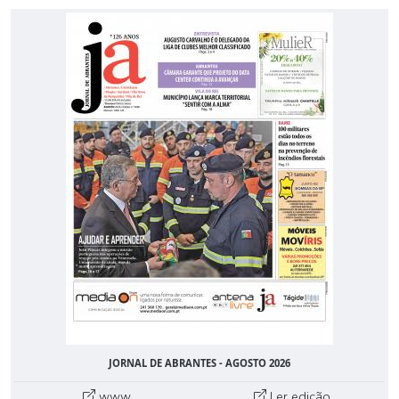
JORNAL DE ABRANTES - AGOSTO 2026
www
Ler edição