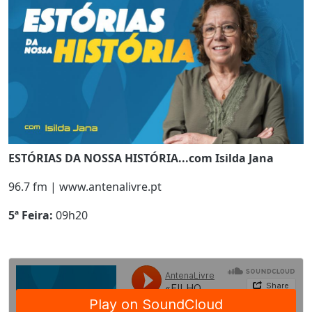
ESTÓRIAS DA NOSSA HISTÓRIA...com Isilda Jana
96.7 fm | www.antenalivre.pt
5ª Feira:
09h20