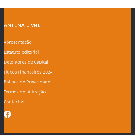
ANTENA LIVRE
Apresentação
Estatuto editorial
Detentores de Capital
Fluxos Financeiros 2024
Política de Privacidade
Termos de utilização
Contactos