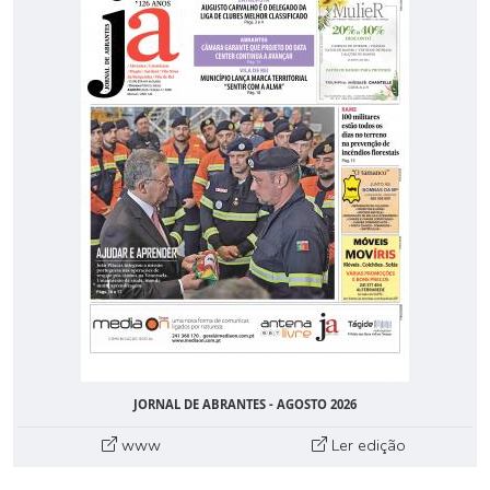
JORNAL DE ABRANTES - AGOSTO 2026
www
Ler edição