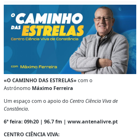
«O CAMINHO DAS ESTRELAS»
com o
Astrónomo
Máximo Ferreira
Um espaço com o apoio do
Centro Ciência Viva de
Constância
.
6ª feira: 09h20 | 96.7 fm | www.antenalivre.pt
CENTRO CIÊNCIA VIVA: