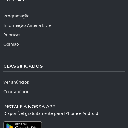
Programação
Informação Antena Livre
Rubricas
Opinião
CLASSIFICADOS
Ver anúncios
Criar anúncio
INSTALE A NOSSA APP
Disponível gratuitamente para IPhone e Android