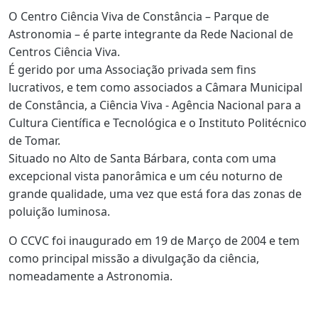
O Centro Ciência Viva de Constância – Parque de
Astronomia – é parte integrante da Rede Nacional de
Centros Ciência Viva.
É gerido por uma Associação privada sem fins
lucrativos, e tem como associados a Câmara Municipal
de Constância, a Ciência Viva - Agência Nacional para a
Cultura Científica e Tecnológica e o Instituto Politécnico
de Tomar.
Situado no Alto de Santa Bárbara, conta com uma
excepcional vista panorâmica e um céu noturno de
grande qualidade, uma vez que está fora das zonas de
poluição luminosa.
O CCVC foi inaugurado em 19 de Março de 2004 e tem
como principal missão a divulgação da ciência,
nomeadamente a Astronomia.