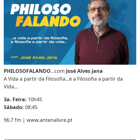
PHILOSOFALANDO
...com
José Alves Jana
A Vida a partir da Filosofia...e a Filosofia a partir da
Vida...
3a. Feira:
10h45
Sábado:
08:45
96.7 fm | www.antenalivre.pt