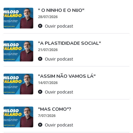
" O NINHO E O NIJO"
28/07/2026
Ouvir podcast
"A PLASTIDIDADE SOCIAL"
21/07/2026
Ouvir podcast
"ASSIM NÃO VAMOS LÁ"
14/07/2026
Ouvir podcast
"MAS COMO"?
7/07/2026
Ouvir podcast