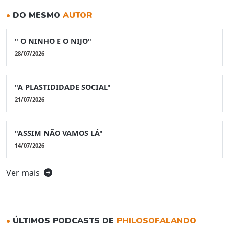
•
DO MESMO
AUTOR
" O NINHO E O NIJO"
28/07/2026
"A PLASTIDIDADE SOCIAL"
21/07/2026
"ASSIM NÃO VAMOS LÁ"
14/07/2026
Ver mais
•
ÚLTIMOS PODCASTS DE
PHILOSOFALANDO