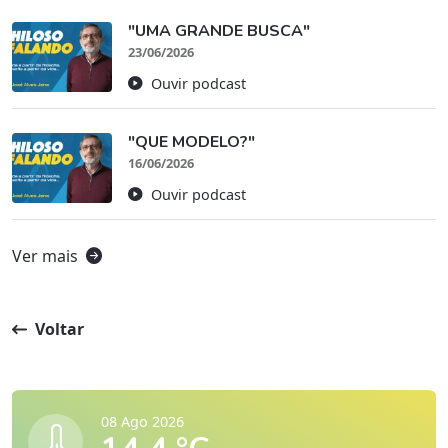
"UMA GRANDE BUSCA"
23/06/2026
Ouvir podcast
"QUE MODELO?"
16/06/2026
Ouvir podcast
Ver mais
Voltar
08 Ago 2026