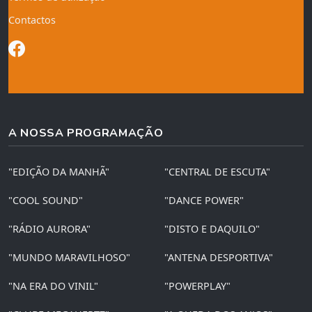
Contactos
A NOSSA PROGRAMAÇÃO
"EDIÇÃO DA MANHÃ"
"CENTRAL DE ESCUTA"
"COOL SOUND"
"DANCE POWER"
"RÁDIO AURORA"
"DISTO E DAQUILO"
"MUNDO MARAVILHOSO"
"ANTENA DESPORTIVA"
"NA ERA DO VINIL"
"POWERPLAY"