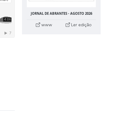
JORNAL DE ABRANTES - AGOSTO 2026
www
Ler edição