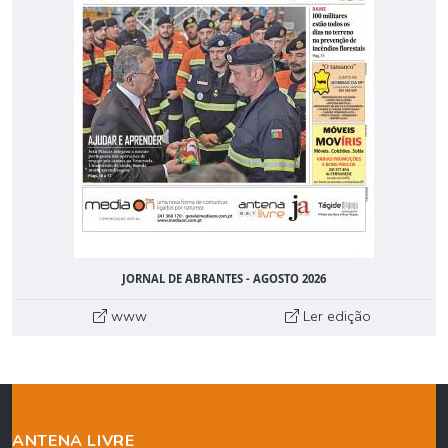
JORNAL DE ABRANTES - AGOSTO 2026
www
Ler edição
ANTENA LIVRE