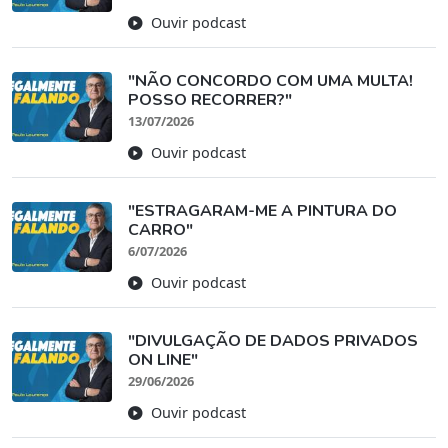
Ouvir podcast
"NÃO CONCORDO COM UMA MULTA!
POSSO RECORRER?"
13/07/2026
Ouvir podcast
"ESTRAGARAM-ME A PINTURA DO
CARRO"
6/07/2026
Ouvir podcast
"DIVULGAÇÃO DE DADOS PRIVADOS
ON LINE"
29/06/2026
Ouvir podcast