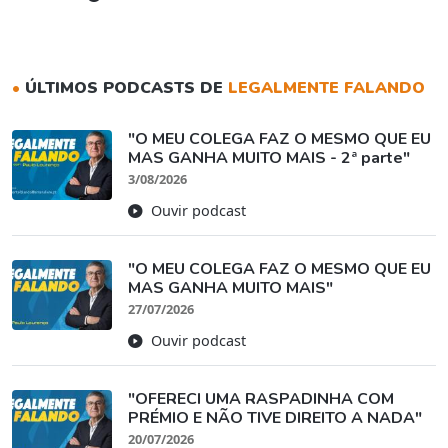
•
ÚLTIMOS PODCASTS DE
LEGALMENTE FALANDO
"O MEU COLEGA FAZ O MESMO QUE EU
MAS GANHA MUITO MAIS - 2ª parte"
3/08/2026
Ouvir podcast
"O MEU COLEGA FAZ O MESMO QUE EU
MAS GANHA MUITO MAIS"
27/07/2026
Ouvir podcast
"OFERECI UMA RASPADINHA COM
PRÉMIO E NÃO TIVE DIREITO A NADA"
20/07/2026