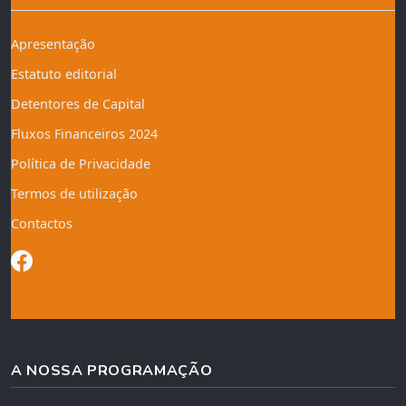
Apresentação
Estatuto editorial
Detentores de Capital
Fluxos Financeiros 2024
Política de Privacidade
Termos de utilização
Contactos
A NOSSA PROGRAMAÇÃO