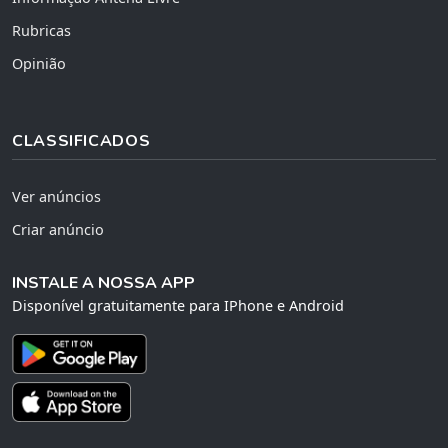
Rubricas
Opinião
CLASSIFICADOS
Ver anúncios
Criar anúncio
INSTALE A NOSSA APP
Disponível gratuitamente para IPhone e Android