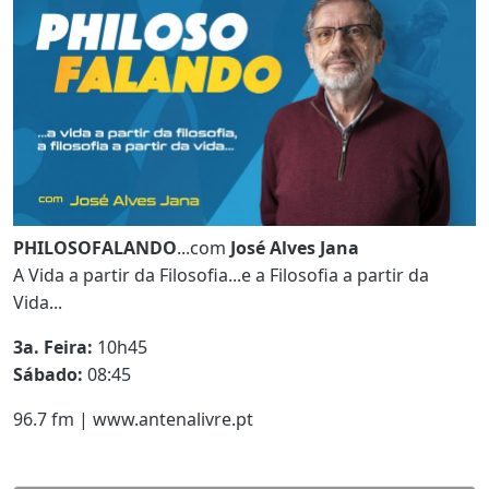
PHILOSOFALANDO
...com
José Alves Jana
A Vida a partir da Filosofia...e a Filosofia a partir da
Vida...
3a. Feira:
10h45
Sábado:
08:45
96.7 fm | www.antenalivre.pt