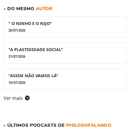
•
DO MESMO
AUTOR
" O NINHO E O NIJO"
28/07/2026
"A PLASTIDIDADE SOCIAL"
21/07/2026
"ASSIM NÃO VAMOS LÁ"
14/07/2026
Ver mais
•
ÚLTIMOS PODCASTS DE
PHILOSOFALANDO