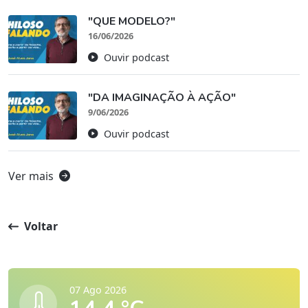
"QUE MODELO?"
16/06/2026
Ouvir podcast
"DA IMAGINAÇÃO À AÇÃO"
9/06/2026
Ouvir podcast
Ver mais
Voltar
07 Ago 2026