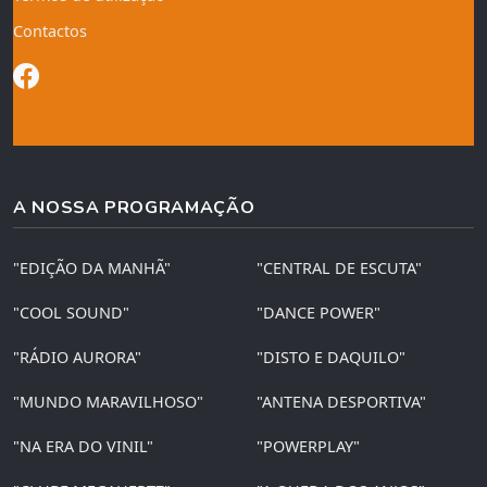
Contactos
A NOSSA PROGRAMAÇÃO
"EDIÇÃO DA MANHÃ"
"CENTRAL DE ESCUTA"
"COOL SOUND"
"DANCE POWER"
"RÁDIO AURORA"
"DISTO E DAQUILO"
"MUNDO MARAVILHOSO"
"ANTENA DESPORTIVA"
"NA ERA DO VINIL"
"POWERPLAY"