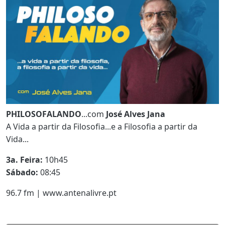
PHILOSOFALANDO
...com
José Alves Jana
A Vida a partir da Filosofia...e a Filosofia a partir da
Vida...
3a. Feira:
10h45
Sábado:
08:45
96.7 fm | www.antenalivre.pt