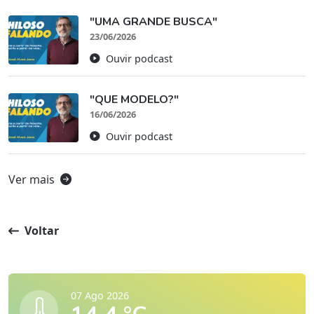
"UMA GRANDE BUSCA"
23/06/2026
Ouvir podcast
"QUE MODELO?"
16/06/2026
Ouvir podcast
Ver mais
Voltar
07 Ago 2026