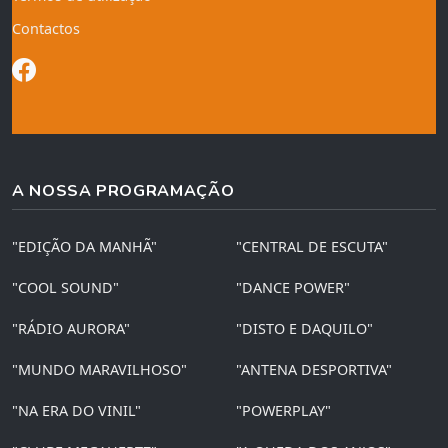
Contactos
A NOSSA PROGRAMAÇÃO
"EDIÇÃO DA MANHÃ"
"CENTRAL DE ESCUTA"
"COOL SOUND"
"DANCE POWER"
"RÁDIO AURORA"
"DISTO E DAQUILO"
"MUNDO MARAVILHOSO"
"ANTENA DESPORTIVA"
"NA ERA DO VINIL"
"POWERPLAY"