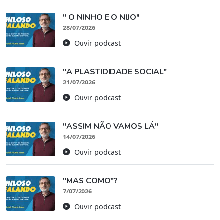
" O NINHO E O NIJO"
28/07/2026
Ouvir podcast
"A PLASTIDIDADE SOCIAL"
21/07/2026
Ouvir podcast
"ASSIM NÃO VAMOS LÁ"
14/07/2026
Ouvir podcast
"MAS COMO"?
7/07/2026
Ouvir podcast