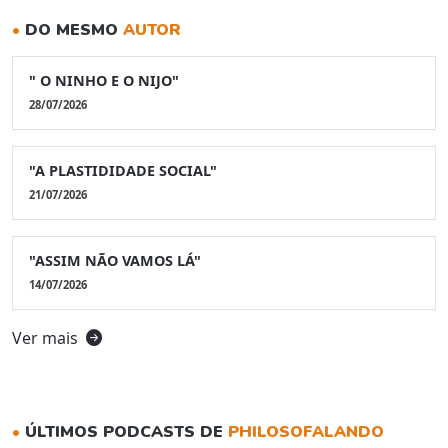
•
DO MESMO
AUTOR
" O NINHO E O NIJO"
28/07/2026
"A PLASTIDIDADE SOCIAL"
21/07/2026
"ASSIM NÃO VAMOS LÁ"
14/07/2026
Ver mais
•
ÚLTIMOS PODCASTS DE
PHILOSOFALANDO