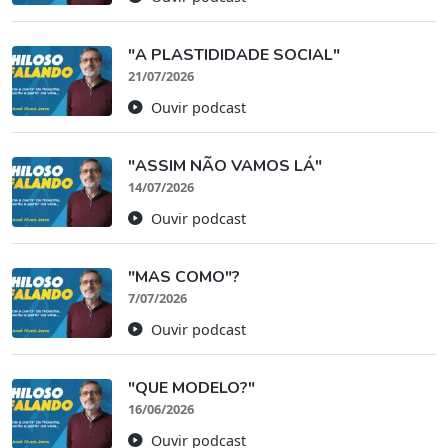
"A PLASTIDIDADE SOCIAL"
21/07/2026
Ouvir podcast
"ASSIM NÃO VAMOS LÁ"
14/07/2026
Ouvir podcast
"MAS COMO"?
7/07/2026
Ouvir podcast
"QUE MODELO?"
16/06/2026
Ouvir podcast