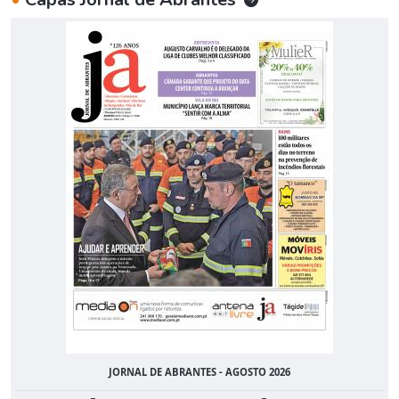
JORNAL DE ABRANTES - AGOSTO 2026