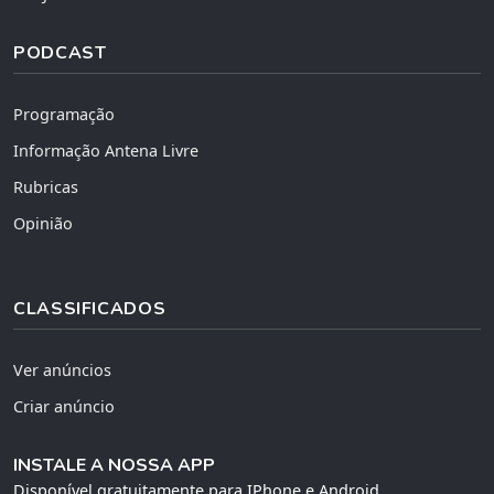
PODCAST
Programação
Informação Antena Livre
Rubricas
Opinião
CLASSIFICADOS
Ver anúncios
Criar anúncio
INSTALE A NOSSA APP
Disponível gratuitamente para IPhone e Android