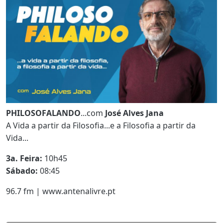
PHILOSOFALANDO
...com
José Alves Jana
A Vida a partir da Filosofia...e a Filosofia a partir da
Vida...
3a. Feira:
10h45
Sábado:
08:45
96.7 fm | www.antenalivre.pt