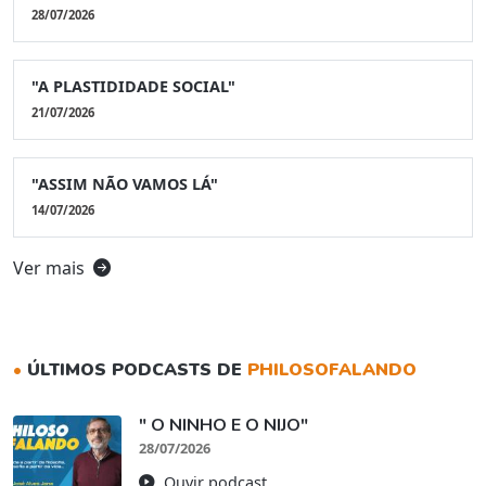
28/07/2026
"A PLASTIDIDADE SOCIAL"
21/07/2026
"ASSIM NÃO VAMOS LÁ"
14/07/2026
Ver mais
•
ÚLTIMOS PODCASTS DE
PHILOSOFALANDO
" O NINHO E O NIJO"
28/07/2026
Ouvir podcast